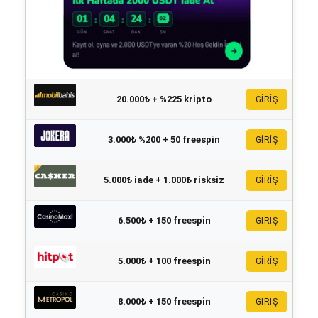
20.000₺ + %225 kripto
GİRİŞ
3.000₺ %200 + 50 freespin
GİRİŞ
5.000₺ iade + 1.000₺ risksiz
GİRİŞ
6.500₺ + 150 freespin
GİRİŞ
5.000₺ + 100 freespin
GİRİŞ
8.000₺ + 150 freespin
GİRİŞ