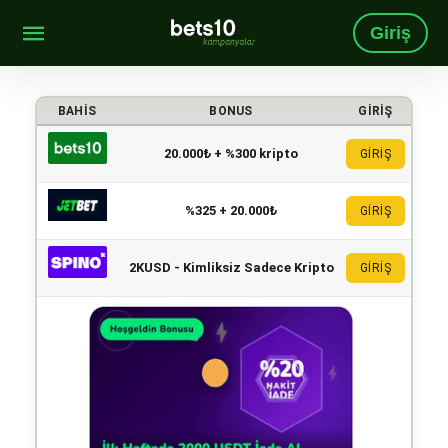
Giriş
BAHIS
BONUS
GIRIŞ
20.000₺ + %300 kripto
GİRİŞ
%325 + 20.000₺
GİRİŞ
2KUSD - Kimliksiz Sadece Kripto
GİRİŞ