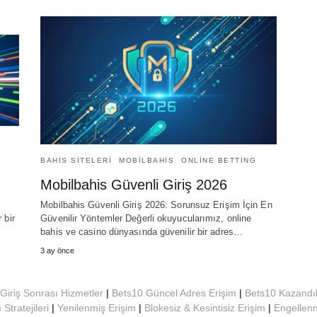
BAHIS SITELERI
MOBILBAHIS
ONLINE BETTING
Mobilbahis Güvenli Giriş 2026
Mobilbahis Güvenli Giriş 2026: Sorunsuz Erişim İçin En
 bir
Güvenilir Yöntemler Değerli okuyucularımız, online
bahis ve casino dünyasında güvenilir bir adres…
3 ay önce
Giriş Sonrası Hizmetler
|
Bets10 Güncel Adres Erişim
|
Bets10 Kazandı
 Stratejileri
|
Yenilenmiş Erişim
|
Blokesiz & Kesintisiz Erişim
|
Engellen