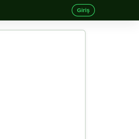
Giriş