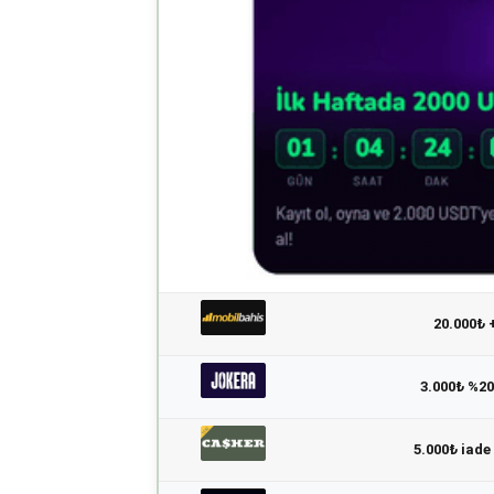
20.000₺ 
3.000₺ %20
5.000₺ iade 