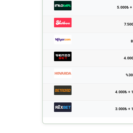
5.000₺ +
7.50
8
4.00
%30
4.000₺ + 
3.000₺ + 