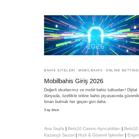
BAHIS SITELERI
MOBILBAHIS
ONLINE BETTING
Mobilbahis Giriş 2026
Değerli okurlarımız ve mobil bahis tutkunları! Dijital
dünyada, özellikle online bahis piyasasında güvenilir
liman bulmak her geçen gün daha…
3 ay önce
Ana Sayfa
|
Bets10 Casino Ayrıcalıkları
|
Bets10 
Kazançlı Sezon
|
Hızlı & Güvenli İşlemler
|
Erişim