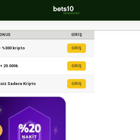
ONUS
GIRIŞ
+ %300 kripto
GİRİŞ
+ 20.000₺
GİRİŞ
ksiz Sadece Kripto
GİRİŞ