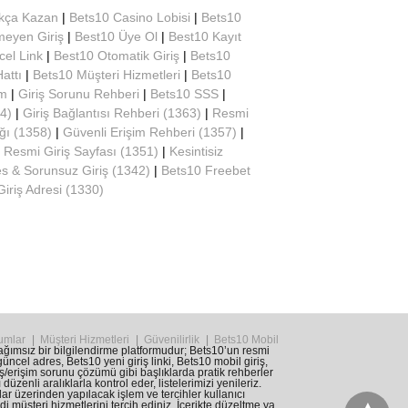
kça Kazan
|
Bets10 Casino Lobisi
|
Bets10
meyen Giriş
|
Best10 Üye Ol
|
Best10 Kayıt
cel Link
|
Best10 Otomatik Giriş
|
Bets10
attı
|
Bets10 Müşteri Hizmetleri
|
Bets10
üm
|
Giriş Sorunu Rehberi
|
Bets10 SSS
|
64)
|
Giriş Bağlantısı Rehberi (1363)
|
Resmi
ığı (1358)
|
Güvenli Erişim Rehberi (1357)
|
|
Resmi Giriş Sayfası (1351)
|
Kesintisiz
es & Sorunsuz Giriş (1342)
|
Bets10 Freebet
iriş Adresi (1330)
umlar
Müşteri Hizmetleri
Güvenilirlik
Bets10 Mobil
bağımsız bir bilgilendirme platformudur; Bets10’un resmi
ncel adres, Bets10 yeni giriş linki, Bets10 mobil giriş,
ş/erişim sorunu çözümü gibi başlıklarda pratik rehberler
zenli aralıklarla kontrol eder, listelerimizi yenileriz.
ntılar üzerinden yapılacak işlem ve tercihler kullanıcı
 müşteri hizmetlerini tercih ediniz. İçerikte düzeltme ya