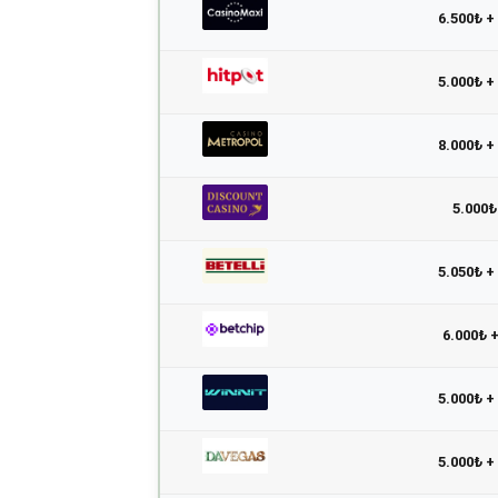
6.500₺ +
5.000₺ +
8.000₺ +
5.000₺
5.050₺ +
6.000₺ +
5.000₺ +
5.000₺ +