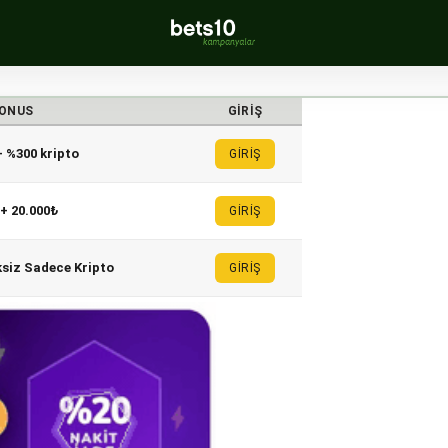
ONUS
GIRIŞ
+ %300 kripto
GİRİŞ
+ 20.000₺
GİRİŞ
ksiz Sadece Kripto
GİRİŞ