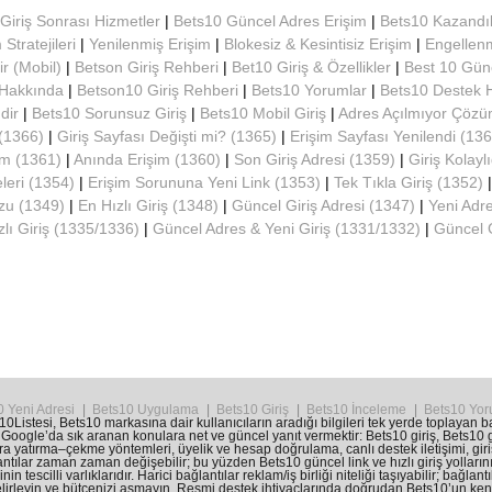
Giriş Sonrası Hizmetler
|
Bets10 Güncel Adres Erişim
|
Bets10 Kazandı
 Stratejileri
|
Yenilenmiş Erişim
|
Blokesiz & Kesintisiz Erişim
|
Engellen
ir (Mobil)
|
Betson Giriş Rehberi
|
Bet10 Giriş & Özellikler
|
Best 10 Gün
 Hakkında
|
Betson10 Giriş Rehberi
|
Bets10 Yorumlar
|
Bets10 Destek H
dir
|
Bets10 Sorunsuz Giriş
|
Bets10 Mobil Giriş
|
Adres Açılmıyor Çöz
 (1366)
|
Giriş Sayfası Değişti mi? (1365)
|
Erişim Sayfası Yenilendi (13
ım (1361)
|
Anında Erişim (1360)
|
Son Giriş Adresi (1359)
|
Giriş Kolayl
leri (1354)
|
Erişim Sorununa Yeni Link (1353)
|
Tek Tıkla Giriş (1352)
zu (1349)
|
En Hızlı Giriş (1348)
|
Güncel Giriş Adresi (1347)
|
Yeni Adr
zlı Giriş (1335/1336)
|
Güncel Adres & Yeni Giriş (1331/1332)
|
Güncel G
 Yeni Adresi
Bets10 Uygulama
Bets10 Giriş
Bets10 İnceleme
Bets10 Yor
Listesi, Bets10 markasına dair kullanıcıların aradığı bilgileri tek yerde toplayan 
z Google’da sık aranan konulara net ve güncel yanıt vermektir: Bets10 giriş, Bets10 gü
a yatırma–çekme yöntemleri, üyelik ve hesap doğrulama, canlı destek iletişimi, giri
tılar zaman zaman değişebilir; bu yüzden Bets10 güncel link ve hızlı giriş yollarını dü
in tescilli varlıklarıdır. Harici bağlantılar reklam/iş birliği niteliği taşıyabilir; bağla
lirleyin ve bütçenizi aşmayın. Resmi destek ihtiyaçlarında doğrudan Bets10’un kendi