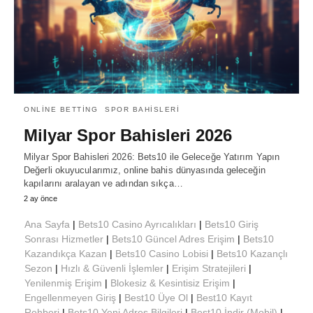
ONLINE BETTING
SPOR BAHISLERI
Milyar Spor Bahisleri 2026
Milyar Spor Bahisleri 2026: Bets10 ile Geleceğe Yatırım Yapın
Değerli okuyucularımız, online bahis dünyasında geleceğin
kapılarını aralayan ve adından sıkça…
2 ay önce
Ana Sayfa
|
Bets10 Casino Ayrıcalıkları
|
Bets10 Giriş
Sonrası Hizmetler
|
Bets10 Güncel Adres Erişim
|
Bets10
Kazandıkça Kazan
|
Bets10 Casino Lobisi
|
Bets10 Kazançlı
Sezon
|
Hızlı & Güvenli İşlemler
|
Erişim Stratejileri
|
Yenilenmiş Erişim
|
Blokesiz & Kesintisiz Erişim
|
Engellenmeyen Giriş
|
Best10 Üye Ol
|
Best10 Kayıt
Rehberi
|
Bets10 Yeni Adres Bilgileri
|
Best10 İndir (Mobil)
|