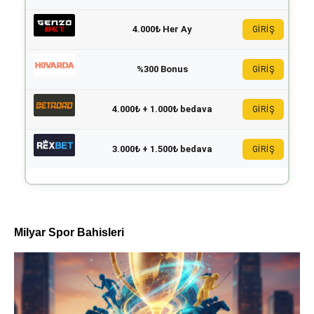
4.000₺ Her Ay
GİRİŞ
%300 Bonus
GİRİŞ
4.000₺ + 1.000₺ bedava
GİRİŞ
3.000₺ + 1.500₺ bedava
GİRİŞ
Milyar Spor Bahisleri