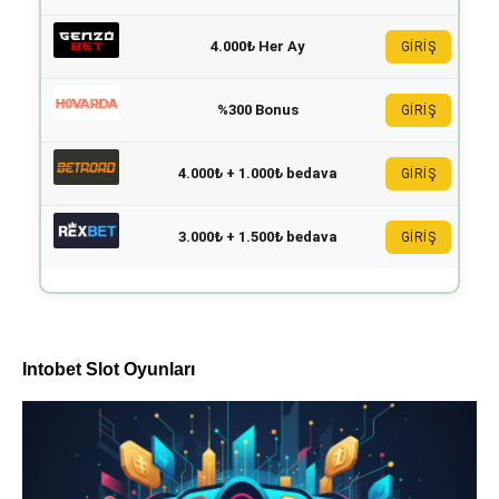
4.000₺ Her Ay
GİRİŞ
%300 Bonus
GİRİŞ
4.000₺ + 1.000₺ bedava
GİRİŞ
3.000₺ + 1.500₺ bedava
GİRİŞ
Intobet Slot Oyunları