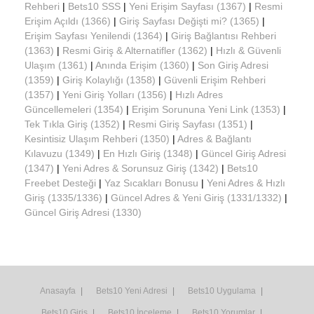
Rehberi
|
Bets10 SSS
|
Yeni Erişim Sayfası (1367)
|
Resmi
Erişim Açıldı (1366)
|
Giriş Sayfası Değişti mi? (1365)
|
Erişim Sayfası Yenilendi (1364)
|
Giriş Bağlantısı Rehberi
(1363)
|
Resmi Giriş & Alternatifler (1362)
|
Hızlı & Güvenli
Ulaşım (1361)
|
Anında Erişim (1360)
|
Son Giriş Adresi
(1359)
|
Giriş Kolaylığı (1358)
|
Güvenli Erişim Rehberi
(1357)
|
Yeni Giriş Yolları (1356)
|
Hızlı Adres
Güncellemeleri (1354)
|
Erişim Sorununa Yeni Link (1353)
|
Tek Tıkla Giriş (1352)
|
Resmi Giriş Sayfası (1351)
|
Kesintisiz Ulaşım Rehberi (1350)
|
Adres & Bağlantı
Kılavuzu (1349)
|
En Hızlı Giriş (1348)
|
Güncel Giriş Adresi
(1347)
|
Yeni Adres & Sorunsuz Giriş (1342)
|
Bets10
Freebet Desteği
|
Yaz Sıcakları Bonusu
|
Yeni Adres & Hızlı
Giriş (1335/1336)
|
Güncel Adres & Yeni Giriş (1331/1332)
|
Güncel Giriş Adresi (1330)
Anasayfa
Bets10 Yeni Adresi
Bets10 Uygulama
Bets10 Giriş
Bets10 İnceleme
Bets10 Yorumlar