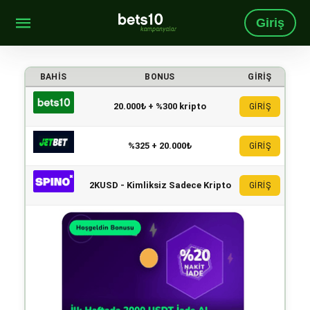
Giriş
BAHIS
BONUS
GIRIŞ
20.000₺ + %300 kripto
GİRİŞ
%325 + 20.000₺
GİRİŞ
2KUSD - Kimliksiz Sadece Kripto
GİRİŞ