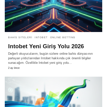
BAHIS SITELERI
INTOBET
ONLINE BETTING
Intobet Yeni Giriş Yolu 2026
Değerli okuyucularım, bugün sizlere online bahis dünyasının
parlayan yıldızlarından Intobet hakkında çok önemli bilgiler
sunacağım. Özellikle Intobet yeni giriş yolu…
2 ay önce