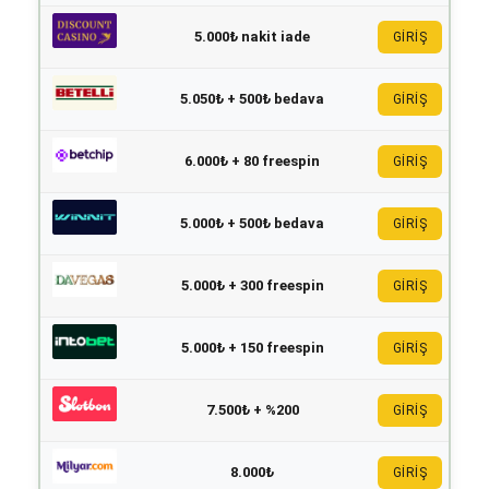
5.000₺ nakit iade
GİRİŞ
5.050₺ + 500₺ bedava
GİRİŞ
6.000₺ + 80 freespin
GİRİŞ
5.000₺ + 500₺ bedava
GİRİŞ
5.000₺ + 300 freespin
GİRİŞ
5.000₺ + 150 freespin
GİRİŞ
7.500₺ + %200
GİRİŞ
8.000₺
GİRİŞ