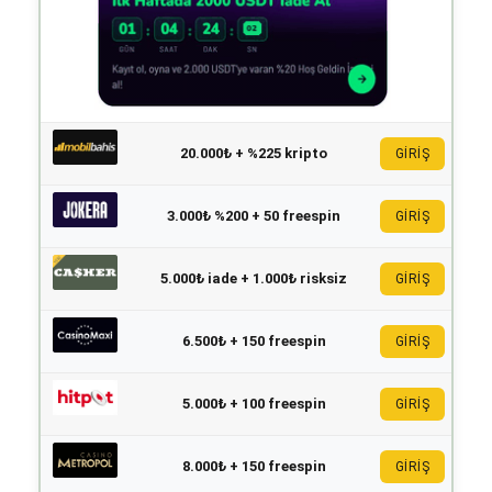
20.000₺ + %225 kripto
GİRİŞ
3.000₺ %200 + 50 freespin
GİRİŞ
5.000₺ iade + 1.000₺ risksiz
GİRİŞ
6.500₺ + 150 freespin
GİRİŞ
5.000₺ + 100 freespin
GİRİŞ
8.000₺ + 150 freespin
GİRİŞ