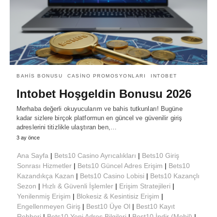
BAHIS BONUSU
CASINO PROMOSYONLARI
INTOBET
Intobet Hoşgeldin Bonusu 2026
Merhaba değerli okuyucularım ve bahis tutkunları! Bugüne
kadar sizlere birçok platformun en güncel ve güvenilir giriş
adreslerini titizlikle ulaştıran ben,…
3 ay önce
Ana Sayfa
|
Bets10 Casino Ayrıcalıkları
|
Bets10 Giriş
Sonrası Hizmetler
|
Bets10 Güncel Adres Erişim
|
Bets10
Kazandıkça Kazan
|
Bets10 Casino Lobisi
|
Bets10 Kazançlı
Sezon
|
Hızlı & Güvenli İşlemler
|
Erişim Stratejileri
|
Yenilenmiş Erişim
|
Blokesiz & Kesintisiz Erişim
|
Engellenmeyen Giriş
|
Best10 Üye Ol
|
Best10 Kayıt
Rehberi
|
Bets10 Yeni Adres Bilgileri
|
Best10 İndir (Mobil)
|