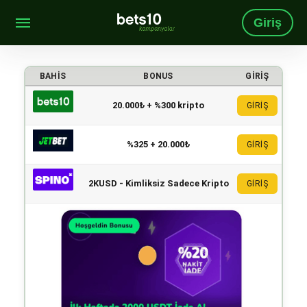
Giriş
BAHIS
BONUS
GIRIŞ
20.000₺ + %300 kripto
GİRİŞ
%325 + 20.000₺
GİRİŞ
2KUSD - Kimliksiz Sadece Kripto
GİRİŞ