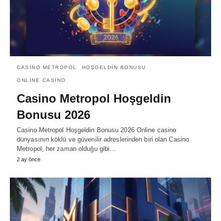
CASINO METROPOL
HOŞGELDIN BONUSU
ONLINE CASINO
Casino Metropol Hoşgeldin
Bonusu 2026
Casino Metropol Hoşgeldin Bonusu 2026 Online casino
dünyasının köklü ve güvenilir adreslerinden biri olan Casino
Metropol, her zaman olduğu gibi…
2 ay önce