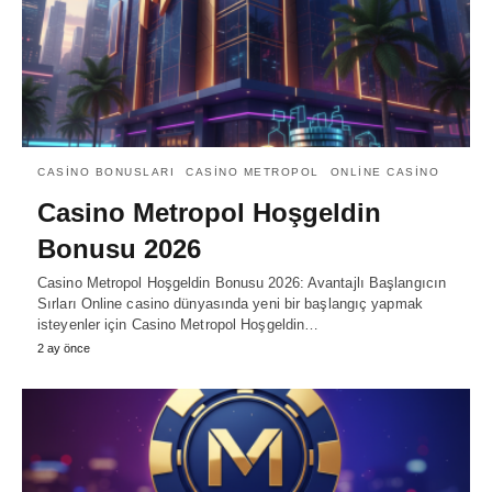
CASINO BONUSLARI
CASINO METROPOL
ONLINE CASINO
Casino Metropol Hoşgeldin
Bonusu 2026
Casino Metropol Hoşgeldin Bonusu 2026: Avantajlı Başlangıcın
Sırları Online casino dünyasında yeni bir başlangıç yapmak
isteyenler için Casino Metropol Hoşgeldin…
2 ay önce