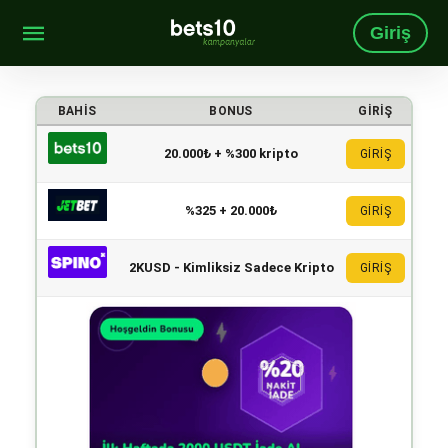
Giriş
BAHIS
BONUS
GIRIŞ
20.000₺ + %300 kripto
GİRİŞ
%325 + 20.000₺
GİRİŞ
2KUSD - Kimliksiz Sadece Kripto
GİRİŞ