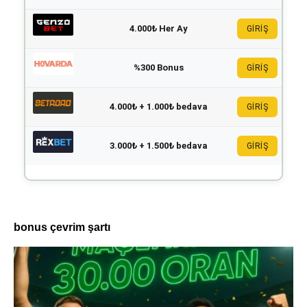
4.000₺ Her Ay
GİRİŞ
%300 Bonus
GİRİŞ
4.000₺ + 1.000₺ bedava
GİRİŞ
3.000₺ + 1.500₺ bedava
GİRİŞ
bonus çevrim şartı