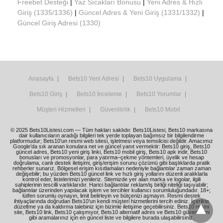
Freebet Desteği
|
Yaz Sıcakları Bonusu
|
Yeni Adres & Hızlı
Giriş (1335/1336)
|
Güncel Adres & Yeni Giriş (1331/1332)
|
Güncel Giriş Adresi (1330)
Anasayfa
Bets10 Yeni Adresi
Bets10 Uygulama
Bets10 Giriş
Bets10 İnceleme
Bets10 Yorumlar
Müşteri Hizmetleri
Güvenilirlik
Bets10 Mobil
© 2025 Bets10Listesi.com — Tüm hakları saklıdır. Bets10Listesi, Bets10 markasına
dair kullanıcıların aradığı bilgileri tek yerde toplayan bağımsız bir bilgilendirme
platformudur; Bets10’un resmi web sitesi, işletmesi veya temsilcisi değildir. Amacımız
Google’da sık aranan konulara net ve güncel yanıt vermektir: Bets10 giriş, Bets10
güncel adres, Bets10 yeni giriş linki, Bets10 mobil giriş, Bets10 apk indir, Bets10
bonusları ve promosyonlar, para yatırma–çekme yöntemleri, üyelik ve hesap
doğrulama, canlı destek iletişimi, giriş/erişim sorunu çözümü gibi başlıklarda pratik
rehberler sunarız. Bölgesel erişim kısıtlamaları nedeniyle bağlantılar zaman zaman
değişebilir; bu yüzden Bets10 güncel link ve hızlı giriş yollarını düzenli aralıklarla
kontrol eder, listelerimizi yenileriz. Sitemizde yer alan marka ve logolar, ilgili
sahiplerinin tescilli varlıklarıdır. Harici bağlantılar reklam/iş birliği niteliği taşıyabilir;
bağlantılar üzerinden yapılacak işlem ve tercihler kullanıcı sorumluluğundadır. 18+;
lütfen sorumlu oynayın, limit belirleyin ve bütçenizi aşmayın. Resmi destek
ihtiyaçlarında doğrudan Bets10’un kendi müşteri hizmetlerini tercih ediniz. İçerikte
düzeltme ya da kaldırma talebiniz için bizimle iletişime geçebilirsiniz. Bets10 resmi
site, Bets10 link, Bets10 çalışmıyor, Bets10 alternatif adres ve Bets10 güvenilir mi
gibi aramalarınız için en güncel liste ve bilgilere burada ulaşabilirsiniz.