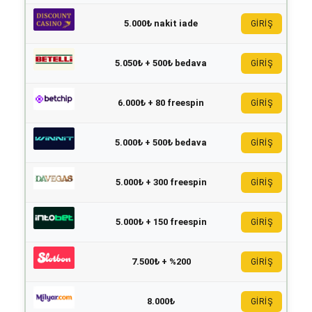
5.000₺ nakit iade
GİRİŞ
5.050₺ + 500₺ bedava
GİRİŞ
6.000₺ + 80 freespin
GİRİŞ
5.000₺ + 500₺ bedava
GİRİŞ
5.000₺ + 300 freespin
GİRİŞ
5.000₺ + 150 freespin
GİRİŞ
7.500₺ + %200
GİRİŞ
8.000₺
GİRİŞ