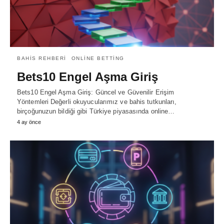
BAHIS REHBERI
ONLINE BETTING
Bets10 Engel Aşma Giriş
Bets10 Engel Aşma Giriş: Güncel ve Güvenilir Erişim
Yöntemleri Değerli okuyucularımız ve bahis tutkunları,
birçoğunuzun bildiği gibi Türkiye piyasasında online…
4 ay önce