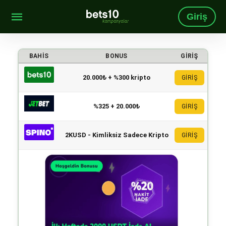
Giriş
BAHIS
BONUS
GIRIŞ
20.000₺ + %300 kripto
GİRİŞ
%325 + 20.000₺
GİRİŞ
2KUSD - Kimliksiz Sadece Kripto
GİRİŞ