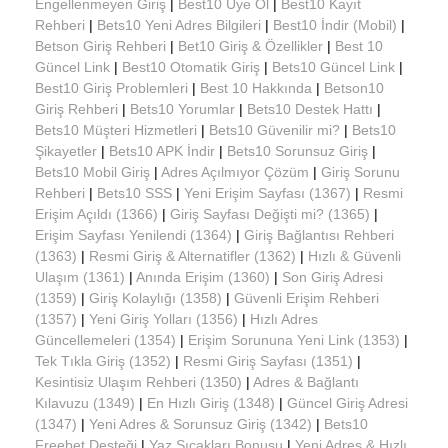
Engellenmeyen Giriş
|
Best10 Üye Ol
|
Best10 Kayıt
Rehberi
|
Bets10 Yeni Adres Bilgileri
|
Best10 İndir (Mobil)
|
Betson Giriş Rehberi
|
Bet10 Giriş & Özellikler
|
Best 10
Güncel Link
|
Best10 Otomatik Giriş
|
Bets10 Güncel Link
|
Best10 Giriş Problemleri
|
Best 10 Hakkında
|
Betson10
Giriş Rehberi
|
Bets10 Yorumlar
|
Bets10 Destek Hattı
|
Bets10 Müşteri Hizmetleri
|
Bets10 Güvenilir mi?
|
Bets10
Şikayetler
|
Bets10 APK İndir
|
Bets10 Sorunsuz Giriş
|
Bets10 Mobil Giriş
|
Adres Açılmıyor Çözüm
|
Giriş Sorunu
Rehberi
|
Bets10 SSS
|
Yeni Erişim Sayfası (1367)
|
Resmi
Erişim Açıldı (1366)
|
Giriş Sayfası Değişti mi? (1365)
|
Erişim Sayfası Yenilendi (1364)
|
Giriş Bağlantısı Rehberi
(1363)
|
Resmi Giriş & Alternatifler (1362)
|
Hızlı & Güvenli
Ulaşım (1361)
|
Anında Erişim (1360)
|
Son Giriş Adresi
(1359)
|
Giriş Kolaylığı (1358)
|
Güvenli Erişim Rehberi
(1357)
|
Yeni Giriş Yolları (1356)
|
Hızlı Adres
Güncellemeleri (1354)
|
Erişim Sorununa Yeni Link (1353)
|
Tek Tıkla Giriş (1352)
|
Resmi Giriş Sayfası (1351)
|
Kesintisiz Ulaşım Rehberi (1350)
|
Adres & Bağlantı
Kılavuzu (1349)
|
En Hızlı Giriş (1348)
|
Güncel Giriş Adresi
(1347)
|
Yeni Adres & Sorunsuz Giriş (1342)
|
Bets10
Freebet Desteği
|
Yaz Sıcakları Bonusu
|
Yeni Adres & Hızlı