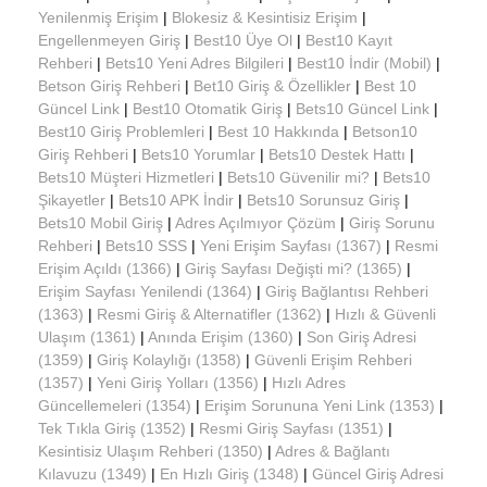
Yenilenmiş Erişim
|
Blokesiz & Kesintisiz Erişim
|
Engellenmeyen Giriş
|
Best10 Üye Ol
|
Best10 Kayıt
Rehberi
|
Bets10 Yeni Adres Bilgileri
|
Best10 İndir (Mobil)
|
Betson Giriş Rehberi
|
Bet10 Giriş & Özellikler
|
Best 10
Güncel Link
|
Best10 Otomatik Giriş
|
Bets10 Güncel Link
|
Best10 Giriş Problemleri
|
Best 10 Hakkında
|
Betson10
Giriş Rehberi
|
Bets10 Yorumlar
|
Bets10 Destek Hattı
|
Bets10 Müşteri Hizmetleri
|
Bets10 Güvenilir mi?
|
Bets10
Şikayetler
|
Bets10 APK İndir
|
Bets10 Sorunsuz Giriş
|
Bets10 Mobil Giriş
|
Adres Açılmıyor Çözüm
|
Giriş Sorunu
Rehberi
|
Bets10 SSS
|
Yeni Erişim Sayfası (1367)
|
Resmi
Erişim Açıldı (1366)
|
Giriş Sayfası Değişti mi? (1365)
|
Erişim Sayfası Yenilendi (1364)
|
Giriş Bağlantısı Rehberi
(1363)
|
Resmi Giriş & Alternatifler (1362)
|
Hızlı & Güvenli
Ulaşım (1361)
|
Anında Erişim (1360)
|
Son Giriş Adresi
(1359)
|
Giriş Kolaylığı (1358)
|
Güvenli Erişim Rehberi
(1357)
|
Yeni Giriş Yolları (1356)
|
Hızlı Adres
Güncellemeleri (1354)
|
Erişim Sorununa Yeni Link (1353)
|
Tek Tıkla Giriş (1352)
|
Resmi Giriş Sayfası (1351)
|
Kesintisiz Ulaşım Rehberi (1350)
|
Adres & Bağlantı
Kılavuzu (1349)
|
En Hızlı Giriş (1348)
|
Güncel Giriş Adresi