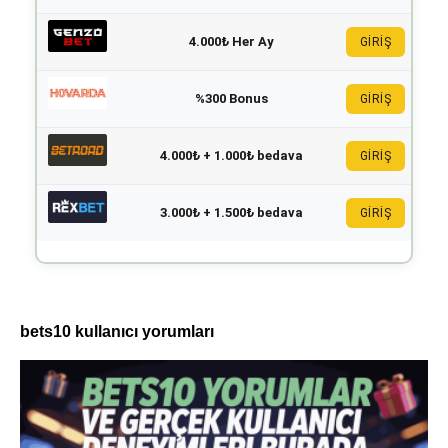
4.000₺ Her Ay
GİRİŞ
%300 Bonus
GİRİŞ
4.000₺ + 1.000₺ bedava
GİRİŞ
3.000₺ + 1.500₺ bedava
GİRİŞ
bets10 kullanıcı yorumları