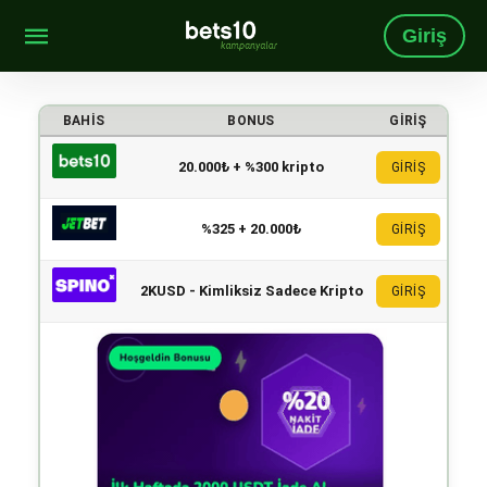
Giriş
BAHIS
BONUS
GIRIŞ
20.000₺ + %300 kripto
GİRİŞ
%325 + 20.000₺
GİRİŞ
2KUSD - Kimliksiz Sadece Kripto
GİRİŞ