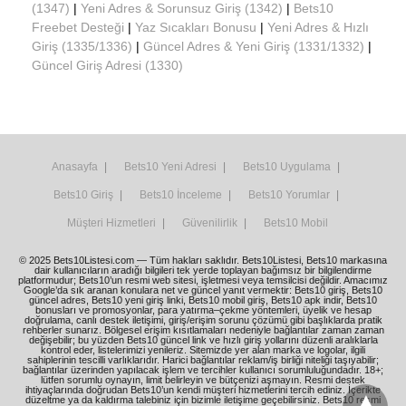
(1347)
|
Yeni Adres & Sorunsuz Giriş (1342)
|
Bets10
Freebet Desteği
|
Yaz Sıcakları Bonusu
|
Yeni Adres & Hızlı
Giriş (1335/1336)
|
Güncel Adres & Yeni Giriş (1331/1332)
|
Güncel Giriş Adresi (1330)
Anasayfa
Bets10 Yeni Adresi
Bets10 Uygulama
Bets10 Giriş
Bets10 İnceleme
Bets10 Yorumlar
Müşteri Hizmetleri
Güvenilirlik
Bets10 Mobil
© 2025 Bets10Listesi.com — Tüm hakları saklıdır. Bets10Listesi, Bets10 markasına
dair kullanıcıların aradığı bilgileri tek yerde toplayan bağımsız bir bilgilendirme
platformudur; Bets10’un resmi web sitesi, işletmesi veya temsilcisi değildir. Amacımız
Google’da sık aranan konulara net ve güncel yanıt vermektir: Bets10 giriş, Bets10
güncel adres, Bets10 yeni giriş linki, Bets10 mobil giriş, Bets10 apk indir, Bets10
bonusları ve promosyonlar, para yatırma–çekme yöntemleri, üyelik ve hesap
doğrulama, canlı destek iletişimi, giriş/erişim sorunu çözümü gibi başlıklarda pratik
rehberler sunarız. Bölgesel erişim kısıtlamaları nedeniyle bağlantılar zaman zaman
değişebilir; bu yüzden Bets10 güncel link ve hızlı giriş yollarını düzenli aralıklarla
kontrol eder, listelerimizi yenileriz. Sitemizde yer alan marka ve logolar, ilgili
sahiplerinin tescilli varlıklarıdır. Harici bağlantılar reklam/iş birliği niteliği taşıyabilir;
bağlantılar üzerinden yapılacak işlem ve tercihler kullanıcı sorumluluğundadır. 18+;
lütfen sorumlu oynayın, limit belirleyin ve bütçenizi aşmayın. Resmi destek
ihtiyaçlarında doğrudan Bets10’un kendi müşteri hizmetlerini tercih ediniz. İçerikte
düzeltme ya da kaldırma talebiniz için bizimle iletişime geçebilirsiniz. Bets10 resmi