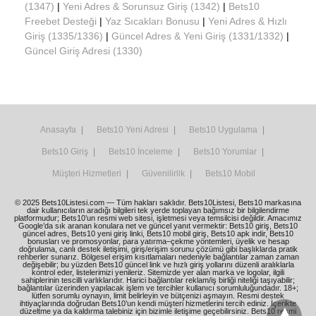
(1347)
|
Yeni Adres & Sorunsuz Giriş (1342)
|
Bets10
Freebet Desteği
|
Yaz Sıcakları Bonusu
|
Yeni Adres & Hızlı
Giriş (1335/1336)
|
Güncel Adres & Yeni Giriş (1331/1332)
|
Güncel Giriş Adresi (1330)
Anasayfa
Bets10 Yeni Adresi
Bets10 Uygulama
Bets10 Giriş
Bets10 İnceleme
Bets10 Yorumlar
Müşteri Hizmetleri
Güvenilirlik
Bets10 Mobil
© 2025 Bets10Listesi.com — Tüm hakları saklıdır. Bets10Listesi, Bets10 markasına
dair kullanıcıların aradığı bilgileri tek yerde toplayan bağımsız bir bilgilendirme
platformudur; Bets10’un resmi web sitesi, işletmesi veya temsilcisi değildir. Amacımız
Google’da sık aranan konulara net ve güncel yanıt vermektir: Bets10 giriş, Bets10
güncel adres, Bets10 yeni giriş linki, Bets10 mobil giriş, Bets10 apk indir, Bets10
bonusları ve promosyonlar, para yatırma–çekme yöntemleri, üyelik ve hesap
doğrulama, canlı destek iletişimi, giriş/erişim sorunu çözümü gibi başlıklarda pratik
rehberler sunarız. Bölgesel erişim kısıtlamaları nedeniyle bağlantılar zaman zaman
değişebilir; bu yüzden Bets10 güncel link ve hızlı giriş yollarını düzenli aralıklarla
kontrol eder, listelerimizi yenileriz. Sitemizde yer alan marka ve logolar, ilgili
sahiplerinin tescilli varlıklarıdır. Harici bağlantılar reklam/iş birliği niteliği taşıyabilir;
bağlantılar üzerinden yapılacak işlem ve tercihler kullanıcı sorumluluğundadır. 18+;
lütfen sorumlu oynayın, limit belirleyin ve bütçenizi aşmayın. Resmi destek
ihtiyaçlarında doğrudan Bets10’un kendi müşteri hizmetlerini tercih ediniz. İçerikte
düzeltme ya da kaldırma talebiniz için bizimle iletişime geçebilirsiniz. Bets10 resmi