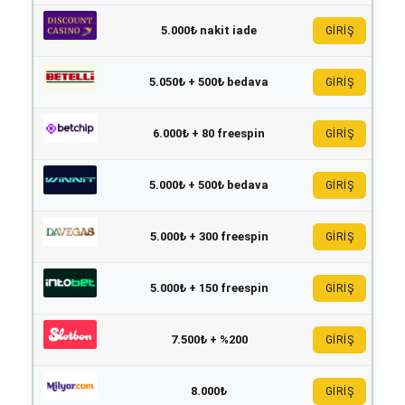
5.000₺ nakit iade
GİRİŞ
5.050₺ + 500₺ bedava
GİRİŞ
6.000₺ + 80 freespin
GİRİŞ
5.000₺ + 500₺ bedava
GİRİŞ
5.000₺ + 300 freespin
GİRİŞ
5.000₺ + 150 freespin
GİRİŞ
7.500₺ + %200
GİRİŞ
8.000₺
GİRİŞ