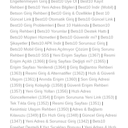
Engellenmeyen Giriş
|
Best10 Üye Ol
|
Best10 Kayıt
Rehberi
|
Bets10 Yeni Adres Bilgileri
|
Best10 İndir (Mobil)
|
Betson Giriş Rehberi
|
Bet10 Giriş & Özellikler
|
Best 10
Güncel Link
|
Best10 Otomatik Giriş
|
Bets10 Güncel Link
|
Best10 Giriş Problemleri
|
Best 10 Hakkında
|
Betson10
Giriş Rehberi
|
Bets10 Yorumlar
|
Bets10 Destek Hattı
|
Bets10 Müşteri Hizmetleri
|
Bets10 Güvenilir mi?
|
Bets10
Şikayetler
|
Bets10 APK İndir
|
Bets10 Sorunsuz Giriş
|
Bets10 Mobil Giriş
|
Adres Açılmıyor Çözüm
|
Giriş Sorunu
Rehberi
|
Bets10 SSS
|
Yeni Erişim Sayfası (1367)
|
Resmi
Erişim Açıldı (1366)
|
Giriş Sayfası Değişti mi? (1365)
|
Erişim Sayfası Yenilendi (1364)
|
Giriş Bağlantısı Rehberi
(1363)
|
Resmi Giriş & Alternatifler (1362)
|
Hızlı & Güvenli
Ulaşım (1361)
|
Anında Erişim (1360)
|
Son Giriş Adresi
(1359)
|
Giriş Kolaylığı (1358)
|
Güvenli Erişim Rehberi
(1357)
|
Yeni Giriş Yolları (1356)
|
Hızlı Adres
Güncellemeleri (1354)
|
Erişim Sorununa Yeni Link (1353)
|
Tek Tıkla Giriş (1352)
|
Resmi Giriş Sayfası (1351)
|
Kesintisiz Ulaşım Rehberi (1350)
|
Adres & Bağlantı
Kılavuzu (1349)
|
En Hızlı Giriş (1348)
|
Güncel Giriş Adresi
(1347)
|
Yeni Adres & Sorunsuz Giriş (1342)
|
Bets10
Freebet Desteği
|
Yaz Sıcakları Bonusu
|
Yeni Adres & Hızlı