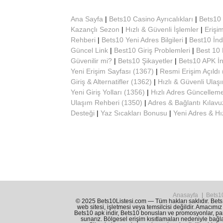
Ana Sayfa
|
Bets10 Casino Ayrıcalıkları
|
Bets10 
Kazançlı Sezon
|
Hızlı & Güvenli İşlemler
|
Erişim
Rehberi
|
Bets10 Yeni Adres Bilgileri
|
Best10 İnd
Güncel Link
|
Best10 Giriş Problemleri
|
Best 10
Güvenilir mi?
|
Bets10 Şikayetler
|
Bets10 APK İn
Yeni Erişim Sayfası (1367)
|
Resmi Erişim Açıldı
Giriş & Alternatifler (1362)
|
Hızlı & Güvenli Ulaş
Yeni Giriş Yolları (1356)
|
Hızlı Adres Güncelleme
Ulaşım Rehberi (1350)
|
Adres & Bağlantı Kılavu
Desteği
|
Yaz Sıcakları Bonusu
|
Yeni Adres & Hı
Anasayfa
Bets10
© 2025 Bets10Listesi.com — Tüm hakları saklıdır. Bets10
web sitesi, işletmesi veya temsilcisi değildir. Amacımı
Bets10 apk indir, Bets10 bonusları ve promosyonlar, par
sunarız. Bölgesel erişim kısıtlamaları nedeniyle bağlan