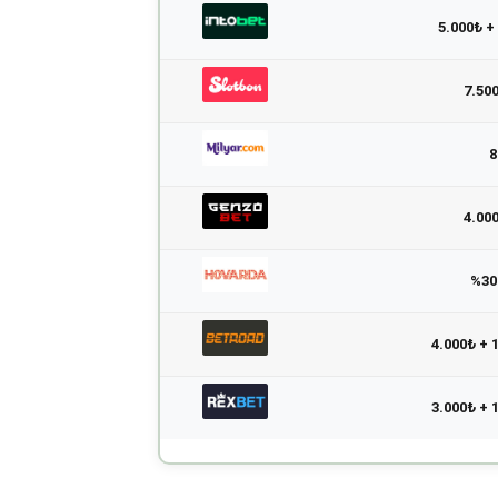
5.000₺ +
7.50
8
4.00
%30
4.000₺ + 
3.000₺ + 