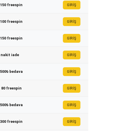
 150 freespin
GİRİŞ
 100 freespin
GİRİŞ
 150 freespin
GİRİŞ
 nakit iade
GİRİŞ
 500₺ bedava
GİRİŞ
 80 freespin
GİRİŞ
 500₺ bedava
GİRİŞ
 300 freespin
GİRİŞ