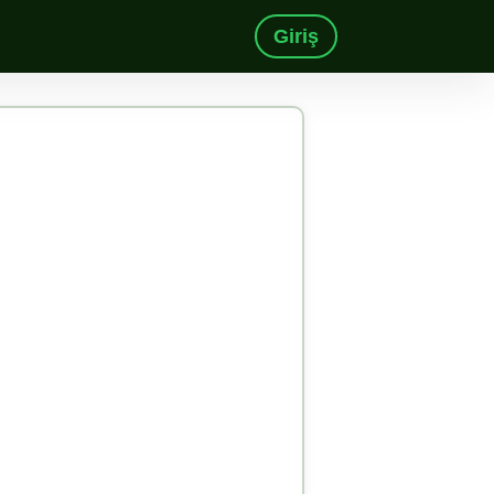
Giriş