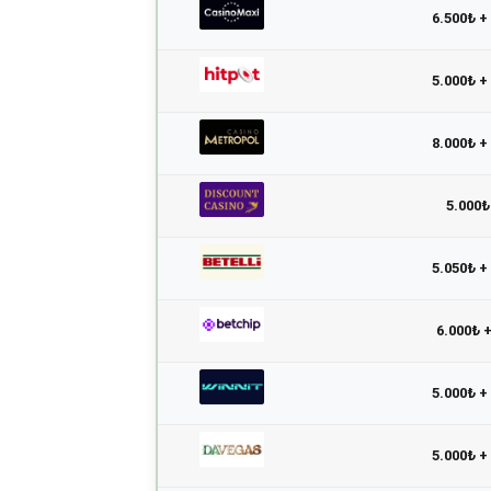
6.500₺ +
5.000₺ +
8.000₺ +
5.000₺
5.050₺ +
6.000₺ +
5.000₺ +
5.000₺ +