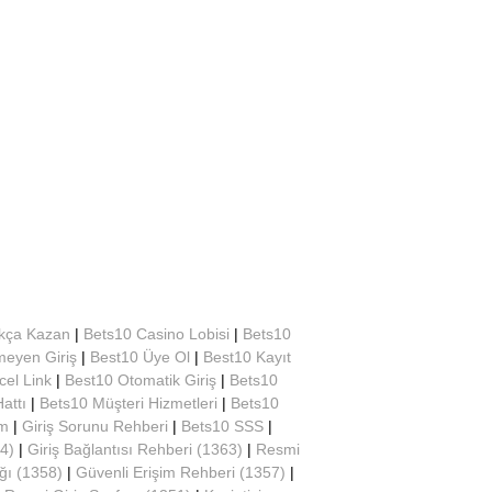
kça Kazan
|
Bets10 Casino Lobisi
|
Bets10
meyen Giriş
|
Best10 Üye Ol
|
Best10 Kayıt
cel Link
|
Best10 Otomatik Giriş
|
Bets10
attı
|
Bets10 Müşteri Hizmetleri
|
Bets10
üm
|
Giriş Sorunu Rehberi
|
Bets10 SSS
|
64)
|
Giriş Bağlantısı Rehberi (1363)
|
Resmi
ığı (1358)
|
Güvenli Erişim Rehberi (1357)
|