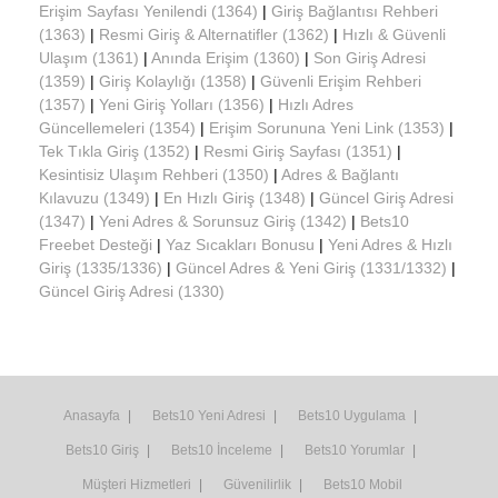
Erişim Sayfası Yenilendi (1364)
|
Giriş Bağlantısı Rehberi
(1363)
|
Resmi Giriş & Alternatifler (1362)
|
Hızlı & Güvenli
Ulaşım (1361)
|
Anında Erişim (1360)
|
Son Giriş Adresi
(1359)
|
Giriş Kolaylığı (1358)
|
Güvenli Erişim Rehberi
(1357)
|
Yeni Giriş Yolları (1356)
|
Hızlı Adres
Güncellemeleri (1354)
|
Erişim Sorununa Yeni Link (1353)
|
Tek Tıkla Giriş (1352)
|
Resmi Giriş Sayfası (1351)
|
Kesintisiz Ulaşım Rehberi (1350)
|
Adres & Bağlantı
Kılavuzu (1349)
|
En Hızlı Giriş (1348)
|
Güncel Giriş Adresi
(1347)
|
Yeni Adres & Sorunsuz Giriş (1342)
|
Bets10
Freebet Desteği
|
Yaz Sıcakları Bonusu
|
Yeni Adres & Hızlı
Giriş (1335/1336)
|
Güncel Adres & Yeni Giriş (1331/1332)
|
Güncel Giriş Adresi (1330)
Anasayfa
Bets10 Yeni Adresi
Bets10 Uygulama
Bets10 Giriş
Bets10 İnceleme
Bets10 Yorumlar
Müşteri Hizmetleri
Güvenilirlik
Bets10 Mobil