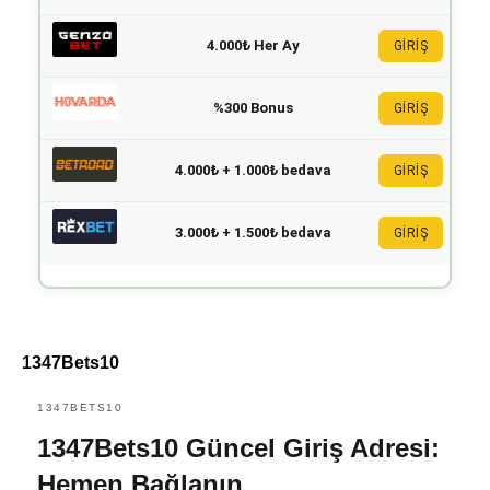
4.000₺ Her Ay
GİRİŞ
%300 Bonus
GİRİŞ
4.000₺ + 1.000₺ bedava
GİRİŞ
3.000₺ + 1.500₺ bedava
GİRİŞ
1347Bets10
1347BETS10
1347Bets10 Güncel Giriş Adresi:
Hemen Bağlanın