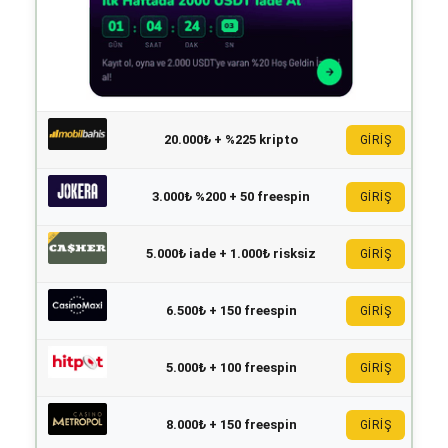
20.000₺ + %225 kripto
GİRİŞ
3.000₺ %200 + 50 freespin
GİRİŞ
5.000₺ iade + 1.000₺ risksiz
GİRİŞ
6.500₺ + 150 freespin
GİRİŞ
5.000₺ + 100 freespin
GİRİŞ
8.000₺ + 150 freespin
GİRİŞ