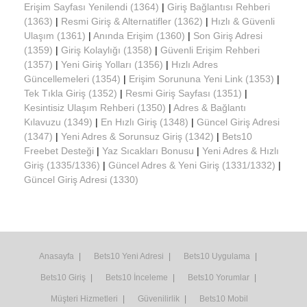
Erişim Sayfası Yenilendi (1364)
|
Giriş Bağlantısı Rehberi
(1363)
|
Resmi Giriş & Alternatifler (1362)
|
Hızlı & Güvenli
Ulaşım (1361)
|
Anında Erişim (1360)
|
Son Giriş Adresi
(1359)
|
Giriş Kolaylığı (1358)
|
Güvenli Erişim Rehberi
(1357)
|
Yeni Giriş Yolları (1356)
|
Hızlı Adres
Güncellemeleri (1354)
|
Erişim Sorununa Yeni Link (1353)
|
Tek Tıkla Giriş (1352)
|
Resmi Giriş Sayfası (1351)
|
Kesintisiz Ulaşım Rehberi (1350)
|
Adres & Bağlantı
Kılavuzu (1349)
|
En Hızlı Giriş (1348)
|
Güncel Giriş Adresi
(1347)
|
Yeni Adres & Sorunsuz Giriş (1342)
|
Bets10
Freebet Desteği
|
Yaz Sıcakları Bonusu
|
Yeni Adres & Hızlı
Giriş (1335/1336)
|
Güncel Adres & Yeni Giriş (1331/1332)
|
Güncel Giriş Adresi (1330)
Anasayfa
Bets10 Yeni Adresi
Bets10 Uygulama
Bets10 Giriş
Bets10 İnceleme
Bets10 Yorumlar
Müşteri Hizmetleri
Güvenilirlik
Bets10 Mobil