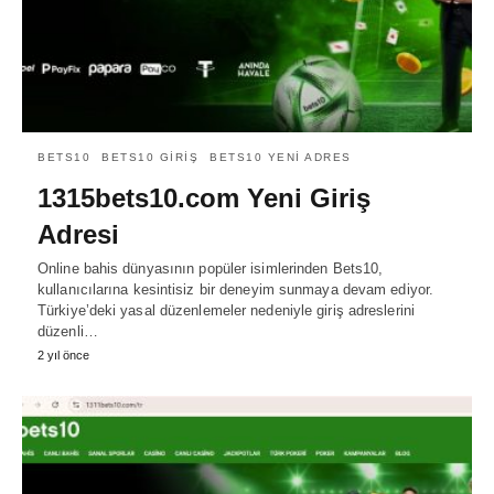
BETS10
BETS10 GIRIŞ
BETS10 YENI ADRES
1315bets10.com Yeni Giriş
Adresi
Online bahis dünyasının popüler isimlerinden Bets10,
kullanıcılarına kesintisiz bir deneyim sunmaya devam ediyor.
Türkiye’deki yasal düzenlemeler nedeniyle giriş adreslerini
düzenli…
2 yıl önce