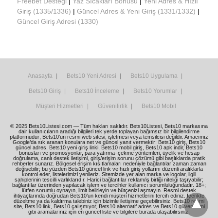
Freebet Desteği
|
Yaz Sıcakları Bonusu
|
Yeni Adres & Hızlı
Giriş (1335/1336)
|
Güncel Adres & Yeni Giriş (1331/1332)
|
Güncel Giriş Adresi (1330)
Anasayfa
Bets10 Yeni Adresi
Bets10 Uygulama
Bets10 Giriş
Bets10 İnceleme
Bets10 Yorumlar
Müşteri Hizmetleri
Güvenilirlik
Bets10 Mobil
© 2025 Bets10Listesi.com — Tüm hakları saklıdır. Bets10Listesi, Bets10 markasına
dair kullanıcıların aradığı bilgileri tek yerde toplayan bağımsız bir bilgilendirme
platformudur; Bets10’un resmi web sitesi, işletmesi veya temsilcisi değildir. Amacımız
Google’da sık aranan konulara net ve güncel yanıt vermektir: Bets10 giriş, Bets10
güncel adres, Bets10 yeni giriş linki, Bets10 mobil giriş, Bets10 apk indir, Bets10
bonusları ve promosyonlar, para yatırma–çekme yöntemleri, üyelik ve hesap
doğrulama, canlı destek iletişimi, giriş/erişim sorunu çözümü gibi başlıklarda pratik
rehberler sunarız. Bölgesel erişim kısıtlamaları nedeniyle bağlantılar zaman zaman
değişebilir; bu yüzden Bets10 güncel link ve hızlı giriş yollarını düzenli aralıklarla
kontrol eder, listelerimizi yenileriz. Sitemizde yer alan marka ve logolar, ilgili
sahiplerinin tescilli varlıklarıdır. Harici bağlantılar reklam/iş birliği niteliği taşıyabilir;
bağlantılar üzerinden yapılacak işlem ve tercihler kullanıcı sorumluluğundadır. 18+;
lütfen sorumlu oynayın, limit belirleyin ve bütçenizi aşmayın. Resmi destek
ihtiyaçlarında doğrudan Bets10’un kendi müşteri hizmetlerini tercih ediniz. İçerikte
düzeltme ya da kaldırma talebiniz için bizimle iletişime geçebilirsiniz. Bets10 resmi
site, Bets10 link, Bets10 çalışmıyor, Bets10 alternatif adres ve Bets10 güvenilir mi
gibi aramalarınız için en güncel liste ve bilgilere burada ulaşabilirsiniz.