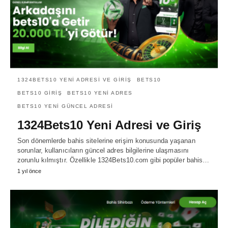
1324BETS10 YENI ADRESI VE GIRIŞ
BETS10
BETS10 GIRIŞ
BETS10 YENI ADRES
BETS10 YENI GÜNCEL ADRESI
1324Bets10 Yeni Adresi ve Giriş
Son dönemlerde bahis sitelerine erişim konusunda yaşanan
sorunlar, kullanıcıların güncel adres bilgilerine ulaşmasını
zorunlu kılmıştır. Özellikle 1324Bets10.com gibi popüler bahis…
1 yıl önce