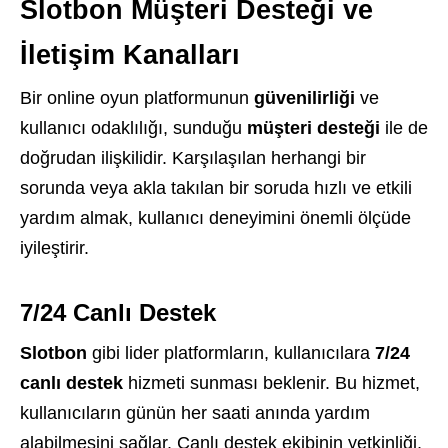
Slotbon Müşteri Desteği ve
İletişim Kanalları
Bir online oyun platformunun
güvenilirliği
ve
kullanıcı odaklılığı, sunduğu
müşteri desteği
ile de
doğrudan ilişkilidir. Karşılaşılan herhangi bir
sorunda veya akla takılan bir soruda hızlı ve etkili
yardım almak, kullanıcı deneyimini önemli ölçüde
iyileştirir.
7/24 Canlı Destek
Slotbon
gibi lider platformların, kullanıcılara
7/24
canlı destek
hizmeti sunması beklenir. Bu hizmet,
kullanıcıların günün her saati anında yardım
alabilmesini sağlar. Canlı destek ekibinin yetkinliği,