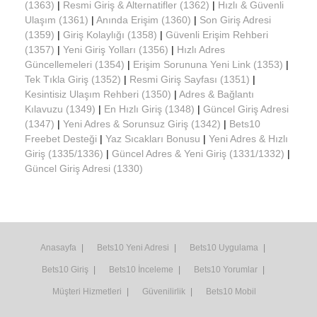
(1363)
|
Resmi Giriş & Alternatifler (1362)
|
Hızlı & Güvenli
Ulaşım (1361)
|
Anında Erişim (1360)
|
Son Giriş Adresi
(1359)
|
Giriş Kolaylığı (1358)
|
Güvenli Erişim Rehberi
(1357)
|
Yeni Giriş Yolları (1356)
|
Hızlı Adres
Güncellemeleri (1354)
|
Erişim Sorununa Yeni Link (1353)
|
Tek Tıkla Giriş (1352)
|
Resmi Giriş Sayfası (1351)
|
Kesintisiz Ulaşım Rehberi (1350)
|
Adres & Bağlantı
Kılavuzu (1349)
|
En Hızlı Giriş (1348)
|
Güncel Giriş Adresi
(1347)
|
Yeni Adres & Sorunsuz Giriş (1342)
|
Bets10
Freebet Desteği
|
Yaz Sıcakları Bonusu
|
Yeni Adres & Hızlı
Giriş (1335/1336)
|
Güncel Adres & Yeni Giriş (1331/1332)
|
Güncel Giriş Adresi (1330)
Anasayfa
Bets10 Yeni Adresi
Bets10 Uygulama
Bets10 Giriş
Bets10 İnceleme
Bets10 Yorumlar
Müşteri Hizmetleri
Güvenilirlik
Bets10 Mobil