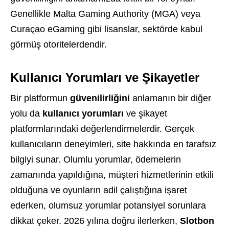
Genellikle Malta Gaming Authority (MGA) veya
Curaçao eGaming gibi lisanslar, sektörde kabul
görmüş otoritelerdendir.
Kullanıcı Yorumları ve Şikayetler
Bir platformun
güvenilirliğini
anlamanın bir diğer
yolu da
kullanıcı yorumları
ve şikayet
platformlarındaki değerlendirmelerdir. Gerçek
kullanıcıların deneyimleri, site hakkında en tarafsız
bilgiyi sunar. Olumlu yorumlar, ödemelerin
zamanında yapıldığına, müşteri hizmetlerinin etkili
olduğuna ve oyunların adil çalıştığına işaret
ederken, olumsuz yorumlar potansiyel sorunlara
dikkat çeker. 2026 yılına doğru ilerlerken,
Slotbon