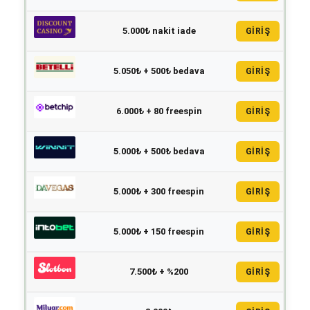
5.000₺ nakit iade
GİRİŞ
5.050₺ + 500₺ bedava
GİRİŞ
6.000₺ + 80 freespin
GİRİŞ
5.000₺ + 500₺ bedava
GİRİŞ
5.000₺ + 300 freespin
GİRİŞ
5.000₺ + 150 freespin
GİRİŞ
7.500₺ + %200
GİRİŞ