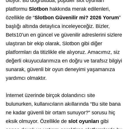
oluyor. Bu doğrultuda, popüler slot oyunları
platformu
Slotbon
hakkında merak edilenleri,
özellikle de “
Slotbon Güvenilir mi? 2026 Yorum
”
başlığı altında detaylıca inceleyeceğiz. Bizler,
Bets10’un en güncel ve güvenilir adreslerini sizlere
ulaştıran bir ekip olarak, Slotbon gibi diğer
platformları da titizlikle ele alıyoruz. Amacımız, siz
değerli okuyucularımıza en doğru ve tarafsız bilgiyi
sunarak, güvenli bir oyun deneyimi yaşamanıza
yardımcı olmaktır.
İnternet üzerinde birçok dolandırıcı site
bulunurken, kullanıcıların akıllarında “Bu site bana
ne kadar güvenli bir ortam sunuyor?” sorusu hiç
eksik olmuyor. Özellikle de
slot oyunları
gibi