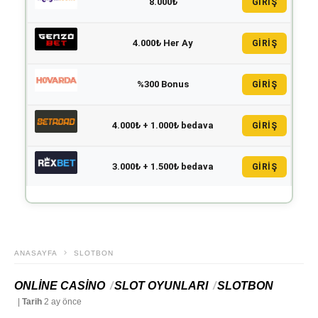
8.000₺
GİRİŞ
4.000₺ Her Ay
GİRİŞ
%300 Bonus
GİRİŞ
4.000₺ + 1.000₺ bedava
GİRİŞ
3.000₺ + 1.500₺ bedava
GİRİŞ
ANASAYFA
SLOTBON
ONLINE CASINO
SLOT OYUNLARI
SLOTBON
|
Tarih
2 ay önce