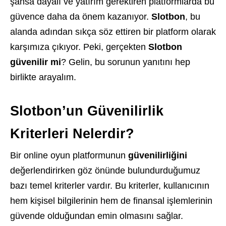
şansa dayalı ve yatırım gerektiren platformlarda bu
güvence daha da önem kazanıyor.
Slotbon
, bu
alanda adından sıkça söz ettiren bir platform olarak
karşımıza çıkıyor. Peki, gerçekten
Slotbon
güvenilir mi
? Gelin, bu sorunun yanıtını hep
birlikte arayalım.
Slotbon’un Güvenilirlik
Kriterleri Nelerdir?
Bir online oyun platformunun
güvenilirliğini
değerlendirirken göz önünde bulundurduğumuz
bazı temel kriterler vardır. Bu kriterler, kullanıcının
hem kişisel bilgilerinin hem de finansal işlemlerinin
güvende olduğundan emin olmasını sağlar.