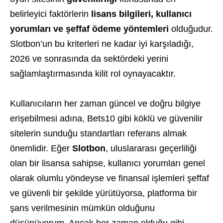
belirleyici faktörlerin
lisans bilgileri, kullanıcı
yorumları ve şeffaf ödeme yöntemleri
olduğudur.
Slotbon’un bu kriterleri ne kadar iyi karşıladığı,
2026 ve sonrasında da sektördeki yerini
sağlamlaştırmasında kilit rol oynayacaktır.
Kullanıcıların her zaman güncel ve doğru bilgiye
erişebilmesi adına, Bets10 gibi köklü ve güvenilir
sitelerin sunduğu standartları referans almak
önemlidir. Eğer
Slotbon
, uluslararası geçerliliği
olan bir lisansa sahipse, kullanıcı yorumları genel
olarak olumlu yöndeyse ve finansal işlemleri şeffaf
ve güvenli bir şekilde yürütüyorsa, platforma bir
şans verilmesinin mümkün olduğunu