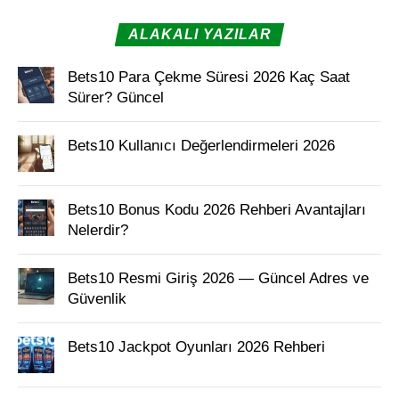
ALAKALI YAZILAR
Bets10 Para Çekme Süresi 2026 Kaç Saat
Sürer? Güncel
Bets10 Kullanıcı Değerlendirmeleri 2026
Bets10 Bonus Kodu 2026 Rehberi Avantajları
Nelerdir?
Bets10 Resmi Giriş 2026 — Güncel Adres ve
Güvenlik
Bets10 Jackpot Oyunları 2026 Rehberi