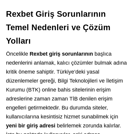
Rexbet Giriş Sorunlarının
Temel Nedenleri ve Çözüm
Yolları
Öncelikle
Rexbet giriş sorunlarının
başlıca
nedenlerini anlamak, kalıcı çözümler bulmak adına
kritik öneme sahiptir. Türkiye’deki yasal
düzenlemeler gereği, Bilgi Teknolojileri ve İletişim
Kurumu (BTK) online bahis sitelerinin erişim
adreslerine zaman zaman TİB denilen erişim
engelleri getirmektedir. Bu durumda siteler,
kullanıcılarına kesintisiz hizmet sunabilmek için
yeni bir giriş adresi
belirlemek zorunda kalırlar.