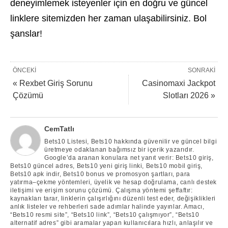
deneyimlemek isteyenler için en doğru ve güncel
linklere sitemizden her zaman ulaşabilirsiniz. Bol
şanslar!
ÖNCEKI
SONRAKI
« Rexbet Giriş Sorunu
Casinomaxi Jackpot
Çözümü
Slotları 2026 »
CemTatlı
Bets10 Listesi, Bets10 hakkında güvenilir ve güncel bilgi
üretmeye odaklanan bağımsız bir içerik yazarıdır.
Google’da aranan konulara net yanıt verir: Bets10 giriş,
Bets10 güncel adres, Bets10 yeni giriş linki, Bets10 mobil giriş,
Bets10 apk indir, Bets10 bonus ve promosyon şartları, para
yatırma–çekme yöntemleri, üyelik ve hesap doğrulama, canlı destek
iletişimi ve erişim sorunu çözümü. Çalışma yöntemi şeffaftır:
kaynakları tarar, linklerin çalışırlığını düzenli test eder, değişiklikleri
anlık listeler ve rehberleri sade adımlar halinde yayınlar. Amacı,
“Bets10 resmi site”, “Bets10 link”, “Bets10 çalışmıyor”, “Bets10
alternatif adres” gibi aramalar yapan kullanıcılara hızlı, anlaşılır ve