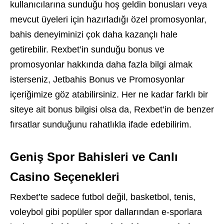
kullanıcılarına sunduğu hoş geldin bonusları veya
mevcut üyeleri için hazırladığı özel promosyonlar,
bahis deneyiminizi çok daha kazançlı hale
getirebilir. Rexbet’in sunduğu bonus ve
promosyonlar hakkında daha fazla bilgi almak
isterseniz, Jetbahis Bonus ve Promosyonlar
içeriğimize göz atabilirsiniz. Her ne kadar farklı bir
siteye ait bonus bilgisi olsa da, Rexbet’in de benzer
fırsatlar sunduğunu rahatlıkla ifade edebilirim.
Geniş Spor Bahisleri ve Canlı
Casino Seçenekleri
Rexbet’te sadece futbol değil, basketbol, tenis,
voleybol gibi popüler spor dallarından e-sporlara