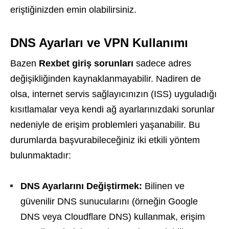
eriştiğinizden emin olabilirsiniz.
DNS Ayarları ve VPN Kullanımı
Bazen
Rexbet giriş sorunları
sadece adres
değişikliğinden kaynaklanmayabilir. Nadiren de
olsa, internet servis sağlayıcınızın (ISS) uyguladığı
kısıtlamalar veya kendi ağ ayarlarınızdaki sorunlar
nedeniyle de erişim problemleri yaşanabilir. Bu
durumlarda başvurabileceğiniz iki etkili yöntem
bulunmaktadır:
DNS Ayarlarını Değiştirmek:
Bilinen ve
güvenilir DNS sunucularını (örneğin Google
DNS veya Cloudflare DNS) kullanmak, erişim