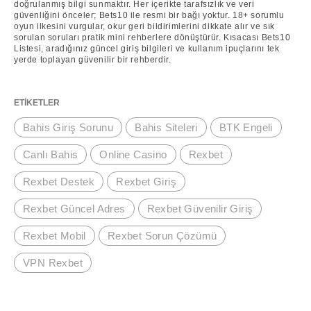
doğrulanmış bilgi sunmaktır. Her içerikte tarafsızlık ve veri
güvenliğini önceler; Bets10 ile resmi bir bağı yoktur. 18+ sorumlu
oyun ilkesini vurgular, okur geri bildirimlerini dikkate alır ve sık
sorulan soruları pratik mini rehberlere dönüştürür. Kısacası Bets10
Listesi, aradığınız güncel giriş bilgileri ve kullanım ipuçlarını tek
yerde toplayan güvenilir bir rehberdir.
ETIKETLER
Bahis Giriş Sorunu
Bahis Siteleri
BTK Engeli
Canlı Bahis
Online Casino
Rexbet
Rexbet Destek
Rexbet Giriş
Rexbet Güncel Adres
Rexbet Güvenilir Giriş
Rexbet Mobil
Rexbet Sorun Çözümü
VPN Rexbet