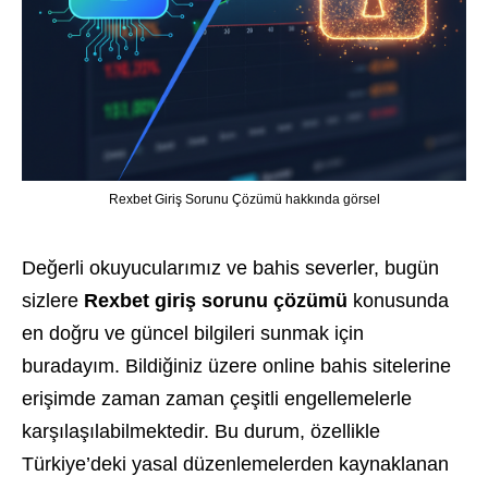
Rexbet Giriş Sorunu Çözümü hakkında görsel
Değerli okuyucularımız ve bahis severler, bugün
sizlere
Rexbet giriş sorunu çözümü
konusunda
en doğru ve güncel bilgileri sunmak için
buradayım. Bildiğiniz üzere online bahis sitelerine
erişimde zaman zaman çeşitli engellemelerle
karşılaşılabilmektedir. Bu durum, özellikle
Türkiye’deki yasal düzenlemelerden kaynaklanan