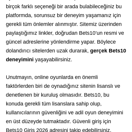
birçok farklı seçeneği bir arada bulabileceğiniz bu
platformda, sorunsuz bir deneyim yaşamanız için
gerekli tüm önlemler alınmıştır. Sitemiz üzerinden
paylaştığımız linkler, doğrudan Bets10’un resmi ve
güncel adreslerine yönlendirme yapar. Böylece
dolandırıcı sitelerden uzak durarak,
gerçek Bets10
deneyimini
yaşayabilirsiniz.
Unutmayın, online oyunlarda en önemli
faktörlerden biri de oynadığınız sitenin lisanslı ve
denetlenen bir kuruluş olmasıdır. Bets10, bu
konuda gerekli tüm lisanslara sahip olup,
kullanıcılarının güvenliğini ve adil oyun deneyimini
en üst düzeyde tutmaktadır. Güvenli giriş için
Bets10 Giriş 2026 adresini takip edebilirsiniz.