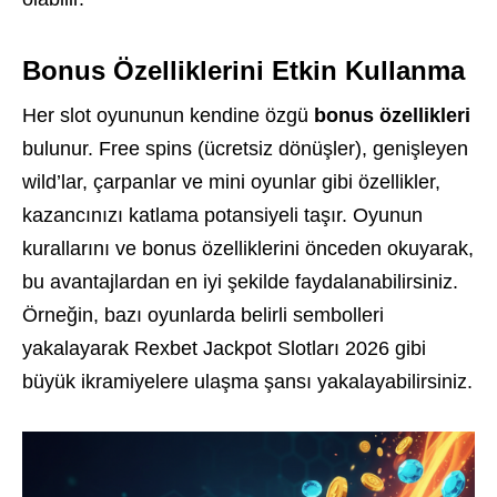
Bonus Özelliklerini Etkin Kullanma
Her slot oyununun kendine özgü
bonus özellikleri
bulunur. Free spins (ücretsiz dönüşler), genişleyen
wild’lar, çarpanlar ve mini oyunlar gibi özellikler,
kazancınızı katlama potansiyeli taşır. Oyunun
kurallarını ve bonus özelliklerini önceden okuyarak,
bu avantajlardan en iyi şekilde faydalanabilirsiniz.
Örneğin, bazı oyunlarda belirli sembolleri
yakalayarak Rexbet Jackpot Slotları 2026 gibi
büyük ikramiyelere ulaşma şansı yakalayabilirsiniz.