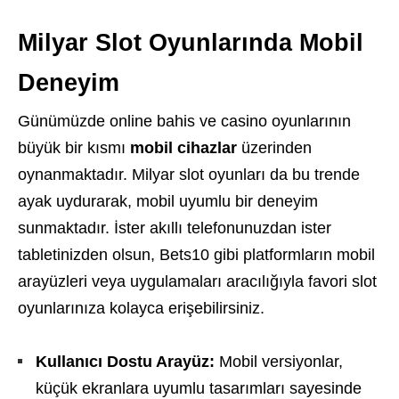
Milyar Slot Oyunlarında Mobil
Deneyim
Günümüzde online bahis ve casino oyunlarının
büyük bir kısmı
mobil cihazlar
üzerinden
oynanmaktadır. Milyar slot oyunları da bu trende
ayak uydurarak, mobil uyumlu bir deneyim
sunmaktadır. İster akıllı telefonunuzdan ister
tabletinizden olsun, Bets10 gibi platformların mobil
arayüzleri veya uygulamaları aracılığıyla favori slot
oyunlarınıza kolayca erişebilirsiniz.
Kullanıcı Dostu Arayüz:
Mobil versiyonlar,
küçük ekranlara uyumlu tasarımları sayesinde