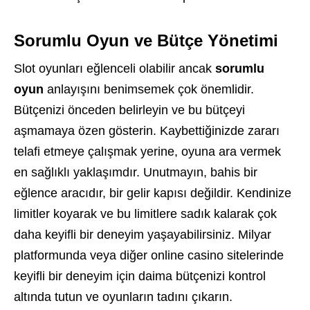
Sorumlu Oyun ve Bütçe Yönetimi
Slot oyunları eğlenceli olabilir ancak
sorumlu
oyun
anlayışını benimsemek çok önemlidir.
Bütçenizi önceden belirleyin ve bu bütçeyi
aşmamaya özen gösterin. Kaybettiğinizde zararı
telafi etmeye çalışmak yerine, oyuna ara vermek
en sağlıklı yaklaşımdır. Unutmayın, bahis bir
eğlence aracıdır, bir gelir kapısı değildir. Kendinize
limitler koyarak ve bu limitlere sadık kalarak çok
daha keyifli bir deneyim yaşayabilirsiniz. Milyar
platformunda veya diğer online casino sitelerinde
keyifli bir deneyim için daima bütçenizi kontrol
altında tutun ve oyunların tadını çıkarın.