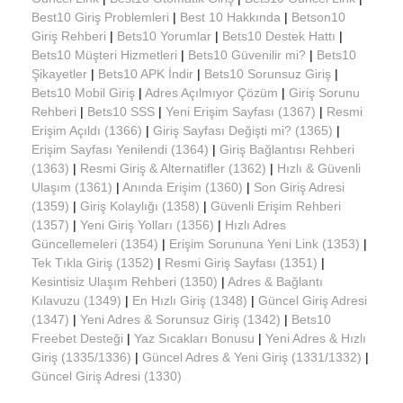
Best10 Giriş Problemleri
|
Best 10 Hakkında
|
Betson10
Giriş Rehberi
|
Bets10 Yorumlar
|
Bets10 Destek Hattı
|
Bets10 Müşteri Hizmetleri
|
Bets10 Güvenilir mi?
|
Bets10
Şikayetler
|
Bets10 APK İndir
|
Bets10 Sorunsuz Giriş
|
Bets10 Mobil Giriş
|
Adres Açılmıyor Çözüm
|
Giriş Sorunu
Rehberi
|
Bets10 SSS
|
Yeni Erişim Sayfası (1367)
|
Resmi
Erişim Açıldı (1366)
|
Giriş Sayfası Değişti mi? (1365)
|
Erişim Sayfası Yenilendi (1364)
|
Giriş Bağlantısı Rehberi
(1363)
|
Resmi Giriş & Alternatifler (1362)
|
Hızlı & Güvenli
Ulaşım (1361)
|
Anında Erişim (1360)
|
Son Giriş Adresi
(1359)
|
Giriş Kolaylığı (1358)
|
Güvenli Erişim Rehberi
(1357)
|
Yeni Giriş Yolları (1356)
|
Hızlı Adres
Güncellemeleri (1354)
|
Erişim Sorununa Yeni Link (1353)
|
Tek Tıkla Giriş (1352)
|
Resmi Giriş Sayfası (1351)
|
Kesintisiz Ulaşım Rehberi (1350)
|
Adres & Bağlantı
Kılavuzu (1349)
|
En Hızlı Giriş (1348)
|
Güncel Giriş Adresi
(1347)
|
Yeni Adres & Sorunsuz Giriş (1342)
|
Bets10
Freebet Desteği
|
Yaz Sıcakları Bonusu
|
Yeni Adres & Hızlı
Giriş (1335/1336)
|
Güncel Adres & Yeni Giriş (1331/1332)
|
Güncel Giriş Adresi (1330)