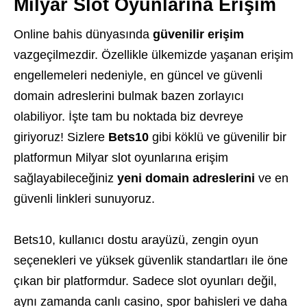
Milyar Slot Oyunlarına Erişim
Online bahis dünyasında
güvenilir erişim
vazgeçilmezdir. Özellikle ülkemizde yaşanan erişim
engellemeleri nedeniyle, en güncel ve güvenli
domain adreslerini bulmak bazen zorlayıcı
olabiliyor. İşte tam bu noktada biz devreye
giriyoruz! Sizlere
Bets10
gibi köklü ve güvenilir bir
platformun Milyar slot oyunlarına erişim
sağlayabileceğiniz
yeni domain adreslerini
ve en
güvenli linkleri sunuyoruz.
Bets10, kullanıcı dostu arayüzü, zengin oyun
seçenekleri ve yüksek güvenlik standartları ile öne
çıkan bir platformdur. Sadece slot oyunları değil,
aynı zamanda canlı casino, spor bahisleri ve daha