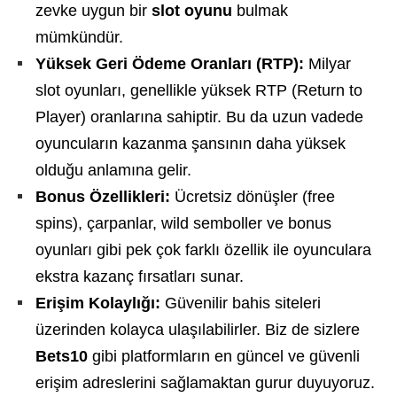
zevke uygun bir
slot oyunu
bulmak
mümkündür.
Yüksek Geri Ödeme Oranları (RTP):
Milyar
slot oyunları, genellikle yüksek RTP (Return to
Player) oranlarına sahiptir. Bu da uzun vadede
oyuncuların kazanma şansının daha yüksek
olduğu anlamına gelir.
Bonus Özellikleri:
Ücretsiz dönüşler (free
spins), çarpanlar, wild semboller ve bonus
oyunları gibi pek çok farklı özellik ile oyunculara
ekstra kazanç fırsatları sunar.
Erişim Kolaylığı:
Güvenilir bahis siteleri
üzerinden kolayca ulaşılabilirler. Biz de sizlere
Bets10
gibi platformların en güncel ve güvenli
erişim adreslerini sağlamaktan gurur duyuyoruz.