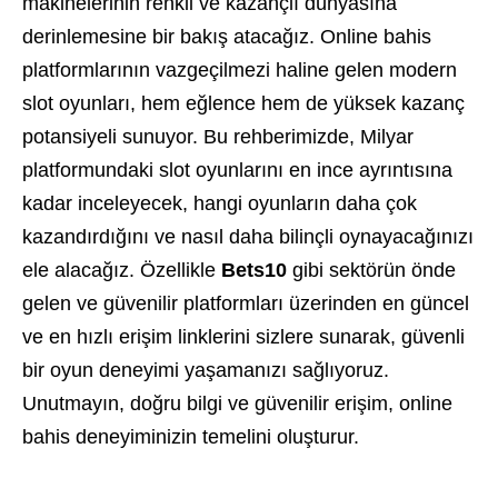
makinelerinin renkli ve kazançlı dünyasına
derinlemesine bir bakış atacağız. Online bahis
platformlarının vazgeçilmezi haline gelen modern
slot oyunları, hem eğlence hem de yüksek kazanç
potansiyeli sunuyor. Bu rehberimizde, Milyar
platformundaki slot oyunlarını en ince ayrıntısına
kadar inceleyecek, hangi oyunların daha çok
kazandırdığını ve nasıl daha bilinçli oynayacağınızı
ele alacağız. Özellikle
Bets10
gibi sektörün önde
gelen ve güvenilir platformları üzerinden en güncel
ve en hızlı erişim linklerini sizlere sunarak, güvenli
bir oyun deneyimi yaşamanızı sağlıyoruz.
Unutmayın, doğru bilgi ve güvenilir erişim, online
bahis deneyiminizin temelini oluşturur.