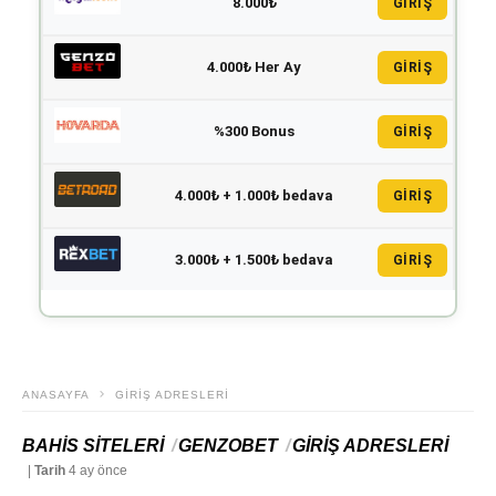
8.000₺
GİRİŞ
4.000₺ Her Ay
GİRİŞ
%300 Bonus
GİRİŞ
4.000₺ + 1.000₺ bedava
GİRİŞ
3.000₺ + 1.500₺ bedava
GİRİŞ
ANASAYFA
GIRIŞ ADRESLERI
BAHIS SITELERI
GENZOBET
GIRIŞ ADRESLERI
|
Tarih
4 ay önce