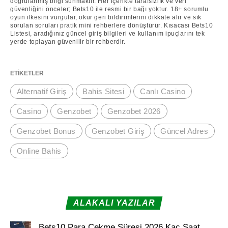
doğrulanmış bilgi sunmaktır. Her içerikte tarafsızlık ve veri
güvenliğini önceler; Bets10 ile resmi bir bağı yoktur. 18+ sorumlu
oyun ilkesini vurgular, okur geri bildirimlerini dikkate alır ve sık
sorulan soruları pratik mini rehberlere dönüştürür. Kısacası Bets10
Listesi, aradığınız güncel giriş bilgileri ve kullanım ipuçlarını tek
yerde toplayan güvenilir bir rehberdir.
ETIKETLER
Alternatif Giriş
Bahis Sitesi
Canlı Casino
Casino
Genzobet
Genzobet 2026
Genzobet Bonus
Genzobet Giriş
Güncel Adres
Online Bahis
ALAKALI YAZILAR
Bets10 Para Çekme Süresi 2026 Kaç Saat