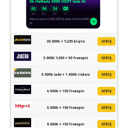
20.000₺ + %225 kripto
GİRİŞ
3.000₺ %200 + 50 freespin
GİRİŞ
5.000₺ iade + 1.000₺ risksiz
GİRİŞ
6.500₺ + 150 freespin
GİRİŞ
5.000₺ + 100 freespin
GİRİŞ
8.000₺ + 150 freespin
GİRİŞ