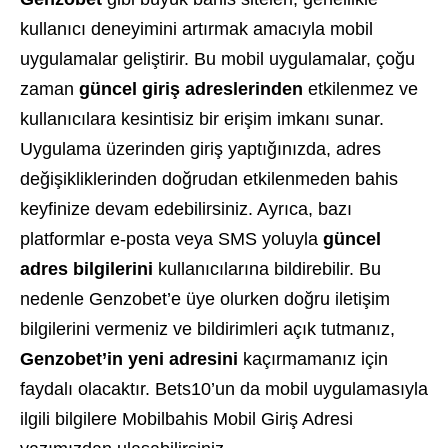
kullanıcı deneyimini artırmak amacıyla mobil
uygulamalar geliştirir. Bu mobil uygulamalar, çoğu
zaman
güncel giriş adreslerinden
etkilenmez ve
kullanıcılara kesintisiz bir erişim imkanı sunar.
Uygulama üzerinden giriş yaptığınızda, adres
değişikliklerinden doğrudan etkilenmeden bahis
keyfinize devam edebilirsiniz. Ayrıca, bazı
platformlar e-posta veya SMS yoluyla
güncel
adres bilgilerini
kullanıcılarına bildirebilir. Bu
nedenle Genzobet’e üye olurken doğru iletişim
bilgilerini vermeniz ve bildirimleri açık tutmanız,
Genzobet’in yeni adresini
kaçırmamanız için
faydalı olacaktır. Bets10’un da mobil uygulamasıyla
ilgili bilgilere Mobilbahis Mobil Giriş Adresi