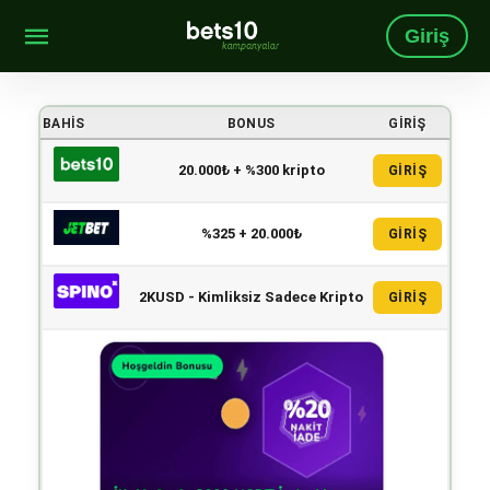
Giriş
BAHIS
BONUS
GIRIŞ
20.000₺ + %300 kripto
GİRİŞ
%325 + 20.000₺
GİRİŞ
2KUSD - Kimliksiz Sadece Kripto
GİRİŞ