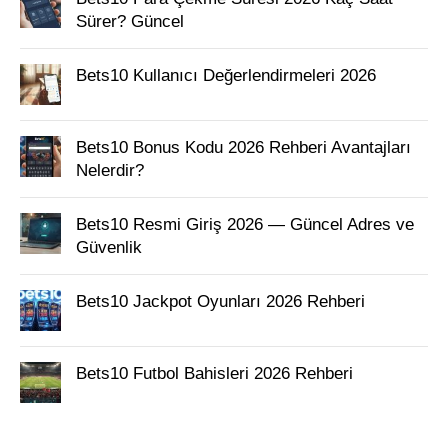
Sürer? Güncel
Bets10 Kullanıcı Değerlendirmeleri 2026
Bets10 Bonus Kodu 2026 Rehberi Avantajları
Nelerdir?
Bets10 Resmi Giriş 2026 — Güncel Adres ve
Güvenlik
Bets10 Jackpot Oyunları 2026 Rehberi
Bets10 Futbol Bahisleri 2026 Rehberi