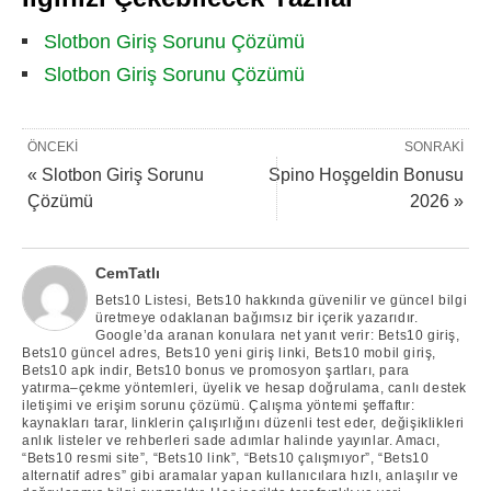
Slotbon Giriş Sorunu Çözümü
Slotbon Giriş Sorunu Çözümü
ÖNCEKI
SONRAKI
« Slotbon Giriş Sorunu
Spino Hoşgeldin Bonusu
Çözümü
2026 »
CemTatlı
Bets10 Listesi, Bets10 hakkında güvenilir ve güncel bilgi
üretmeye odaklanan bağımsız bir içerik yazarıdır.
Google’da aranan konulara net yanıt verir: Bets10 giriş,
Bets10 güncel adres, Bets10 yeni giriş linki, Bets10 mobil giriş,
Bets10 apk indir, Bets10 bonus ve promosyon şartları, para
yatırma–çekme yöntemleri, üyelik ve hesap doğrulama, canlı destek
iletişimi ve erişim sorunu çözümü. Çalışma yöntemi şeffaftır:
kaynakları tarar, linklerin çalışırlığını düzenli test eder, değişiklikleri
anlık listeler ve rehberleri sade adımlar halinde yayınlar. Amacı,
“Bets10 resmi site”, “Bets10 link”, “Bets10 çalışmıyor”, “Bets10
alternatif adres” gibi aramalar yapan kullanıcılara hızlı, anlaşılır ve