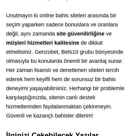
Unutmayın ki online bahis siteleri arasında bir
seçim yaparken sadece bonuslara ve oranlara
değil, aynı zamanda
site güvenilirliğine
ve
müşteri hizmetleri kalitesine
de dikkat
etmelisiniz. Genzobet, Bets10 grubu bünyesinde
olmasıyla bu konularda önemli bir avantaj sunar.
Her zaman lisanslı ve denetlenen siteleri tercih
ederek hem keyifli hem de sorunsuz bir bahis
deneyimi yaşayabilirsiniz. Herhangi bir problemle
karşılaştığınızda, sitenin canlı destek
hizmetlerinden faydalanmaktan çekinmeyin.
Güvenli ve kazançlı bahisler dilerim!
İlginizi Çekebilecek Yazılar