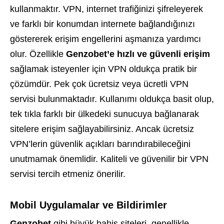
kullanmaktır. VPN, internet trafiğinizi şifreleyerek
ve farklı bir konumdan internete bağlandığınızı
göstererek erişim engellerini aşmanıza yardımcı
olur. Özellikle
Genzobet’e hızlı ve güvenli erişim
sağlamak isteyenler için VPN oldukça pratik bir
çözümdür. Pek çok ücretsiz veya ücretli VPN
servisi bulunmaktadır. Kullanımı oldukça basit olup,
tek tıkla farklı bir ülkedeki sunucuya bağlanarak
sitelere erişim sağlayabilirsiniz. Ancak ücretsiz
VPN’lerin güvenlik açıkları barındırabileceğini
unutmamak önemlidir. Kaliteli ve güvenilir bir VPN
servisi tercih etmeniz önerilir.
Mobil Uygulamalar ve Bildirimler
Genzobet
gibi büyük bahis siteleri, genellikle