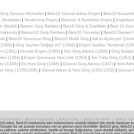
Giriş Sonrası Hizmetler
|
Bets10 Güncel Adres Erişim
|
Bets10 Kazandı
 Stratejileri
|
Yenilenmiş Erişim
|
Blokesiz & Kesintisiz Erişim
|
Engellen
ir (Mobil)
|
Betson Giriş Rehberi
|
Bet10 Giriş & Özellikler
|
Best 10 Gün
 Hakkında
|
Betson10 Giriş Rehberi
|
Bets10 Yorumlar
|
Bets10 Destek H
dir
|
Bets10 Sorunsuz Giriş
|
Bets10 Mobil Giriş
|
Adres Açılmıyor Çöz
 (1366)
|
Giriş Sayfası Değişti mi? (1365)
|
Erişim Sayfası Yenilendi (13
ım (1361)
|
Anında Erişim (1360)
|
Son Giriş Adresi (1359)
|
Giriş Kolayl
leri (1354)
|
Erişim Sorununa Yeni Link (1353)
|
Tek Tıkla Giriş (1352)
zu (1349)
|
En Hızlı Giriş (1348)
|
Güncel Giriş Adresi (1347)
|
Yeni Adr
zlı Giriş (1335/1336)
|
Güncel Adres & Yeni Giriş (1331/1332)
|
Güncel G
 Yeni Adresi
Bets10 Uygulama
Bets10 Giriş
Bets10 İnceleme
Bets10 Yor
Listesi, Bets10 markasına dair kullanıcıların aradığı bilgileri tek yerde toplayan 
z Google’da sık aranan konulara net ve güncel yanıt vermektir: Bets10 giriş, Bets10 gü
a yatırma–çekme yöntemleri, üyelik ve hesap doğrulama, canlı destek iletişimi, giri
tılar zaman zaman değişebilir; bu yüzden Bets10 güncel link ve hızlı giriş yollarını dü