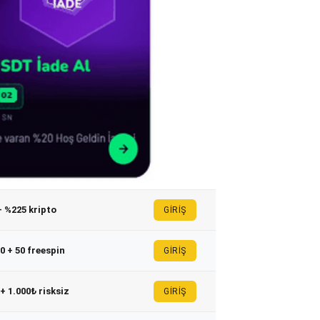
+ %225 kripto
GİRİŞ
0 + 50 freespin
GİRİŞ
+ 1.000₺ risksiz
GİRİŞ