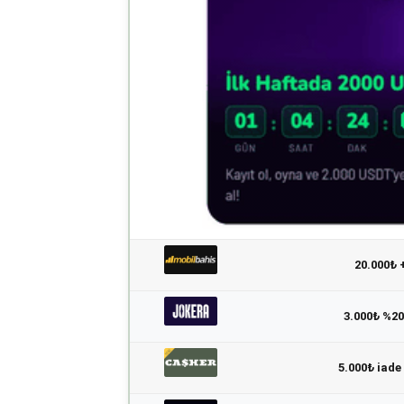
20.000₺ 
3.000₺ %20
5.000₺ iade 