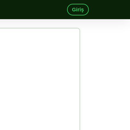
Giriş