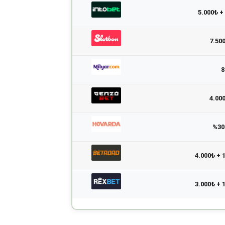
5.000₺ +
7.50
8
4.00
%30
4.000₺ + 
3.000₺ + 