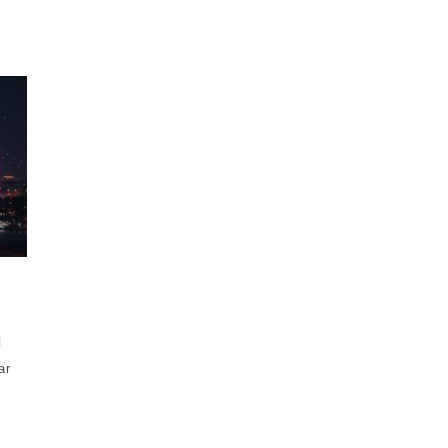
i
ar
,