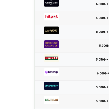
6.500₺ +
5.000₺ +
8.000₺ +
5.000₺
5.050₺ +
6.000₺ +
5.000₺ +
5.000₺ +