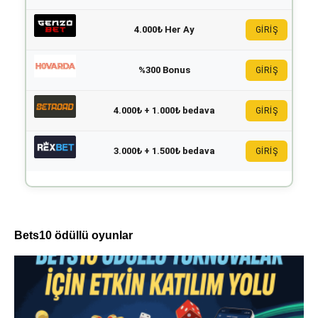
4.000₺ Her Ay
GİRİŞ
%300 Bonus
GİRİŞ
4.000₺ + 1.000₺ bedava
GİRİŞ
3.000₺ + 1.500₺ bedava
GİRİŞ
Bets10 ödüllü oyunlar