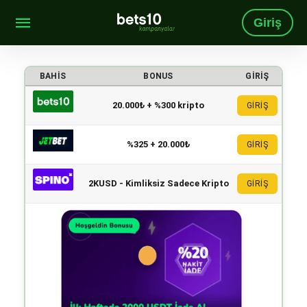
Giriş
BAHIS
BONUS
GIRIŞ
20.000₺ + %300 kripto
GİRİŞ
%325 + 20.000₺
GİRİŞ
2KUSD - Kimliksiz Sadece Kripto
GİRİŞ