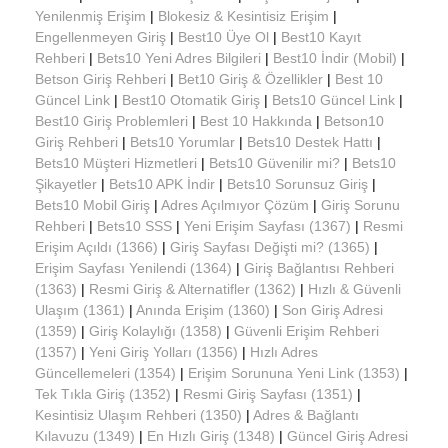
Yenilenmiş Erişim
|
Blokesiz & Kesintisiz Erişim
|
Engellenmeyen Giriş
|
Best10 Üye Ol
|
Best10 Kayıt
Rehberi
|
Bets10 Yeni Adres Bilgileri
|
Best10 İndir (Mobil)
|
Betson Giriş Rehberi
|
Bet10 Giriş & Özellikler
|
Best 10
Güncel Link
|
Best10 Otomatik Giriş
|
Bets10 Güncel Link
|
Best10 Giriş Problemleri
|
Best 10 Hakkında
|
Betson10
Giriş Rehberi
|
Bets10 Yorumlar
|
Bets10 Destek Hattı
|
Bets10 Müşteri Hizmetleri
|
Bets10 Güvenilir mi?
|
Bets10
Şikayetler
|
Bets10 APK İndir
|
Bets10 Sorunsuz Giriş
|
Bets10 Mobil Giriş
|
Adres Açılmıyor Çözüm
|
Giriş Sorunu
Rehberi
|
Bets10 SSS
|
Yeni Erişim Sayfası (1367)
|
Resmi
Erişim Açıldı (1366)
|
Giriş Sayfası Değişti mi? (1365)
|
Erişim Sayfası Yenilendi (1364)
|
Giriş Bağlantısı Rehberi
(1363)
|
Resmi Giriş & Alternatifler (1362)
|
Hızlı & Güvenli
Ulaşım (1361)
|
Anında Erişim (1360)
|
Son Giriş Adresi
(1359)
|
Giriş Kolaylığı (1358)
|
Güvenli Erişim Rehberi
(1357)
|
Yeni Giriş Yolları (1356)
|
Hızlı Adres
Güncellemeleri (1354)
|
Erişim Sorununa Yeni Link (1353)
|
Tek Tıkla Giriş (1352)
|
Resmi Giriş Sayfası (1351)
|
Kesintisiz Ulaşım Rehberi (1350)
|
Adres & Bağlantı
Kılavuzu (1349)
|
En Hızlı Giriş (1348)
|
Güncel Giriş Adresi