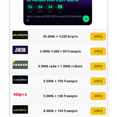
20.000₺ + %225 kripto
GİRİŞ
3.000₺ %200 + 50 freespin
GİRİŞ
5.000₺ iade + 1.000₺ risksiz
GİRİŞ
6.500₺ + 150 freespin
GİRİŞ
5.000₺ + 100 freespin
GİRİŞ
8.000₺ + 150 freespin
GİRİŞ