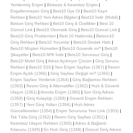
Yenilenmiş Erişim
|
Blokesiz & Kesintisiz Erişim
|
Engellenmeyen Giriş
|
Best10 Üye Ol
|
Best10 Kayıt
Rehberi
|
Bets10 Yeni Adres Bilgileri
|
Best10 İndir (Mobil)
|
Betson Giriş Rehberi
|
Bet10 Giriş & Özellikler
|
Best 10
Güncel Link
|
Best10 Otomatik Giriş
|
Bets10 Güncel Link
|
Best10 Giriş Problemleri
|
Best 10 Hakkında
|
Betson10
Giriş Rehberi
|
Bets10 Yorumlar
|
Bets10 Destek Hattı
|
Bets10 Müşteri Hizmetleri
|
Bets10 Güvenilir mi?
|
Bets10
Şikayetler
|
Bets10 APK İndir
|
Bets10 Sorunsuz Giriş
|
Bets10 Mobil Giriş
|
Adres Açılmıyor Çözüm
|
Giriş Sorunu
Rehberi
|
Bets10 SSS
|
Yeni Erişim Sayfası (1367)
|
Resmi
Erişim Açıldı (1366)
|
Giriş Sayfası Değişti mi? (1365)
|
Erişim Sayfası Yenilendi (1364)
|
Giriş Bağlantısı Rehberi
(1363)
|
Resmi Giriş & Alternatifler (1362)
|
Hızlı & Güvenli
Ulaşım (1361)
|
Anında Erişim (1360)
|
Son Giriş Adresi
(1359)
|
Giriş Kolaylığı (1358)
|
Güvenli Erişim Rehberi
(1357)
|
Yeni Giriş Yolları (1356)
|
Hızlı Adres
Güncellemeleri (1354)
|
Erişim Sorununa Yeni Link (1353)
|
Tek Tıkla Giriş (1352)
|
Resmi Giriş Sayfası (1351)
|
Kesintisiz Ulaşım Rehberi (1350)
|
Adres & Bağlantı
Kılavuzu (1349)
|
En Hızlı Giriş (1348)
|
Güncel Giriş Adresi