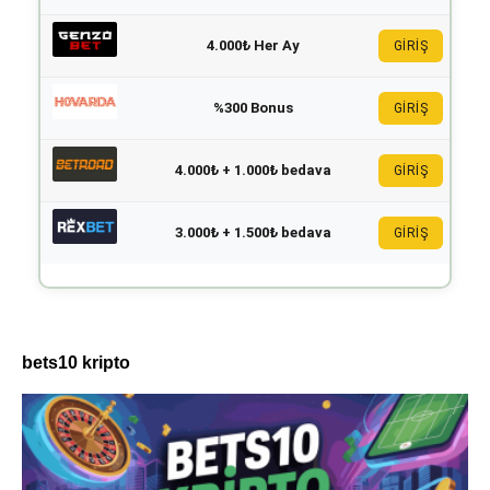
4.000₺ Her Ay
GİRİŞ
%300 Bonus
GİRİŞ
4.000₺ + 1.000₺ bedava
GİRİŞ
3.000₺ + 1.500₺ bedava
GİRİŞ
bets10 kripto