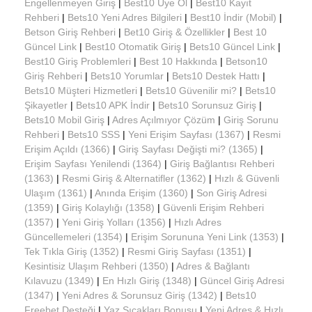
Engellenmeyen Giriş
|
Best10 Üye Ol
|
Best10 Kayıt
Rehberi
|
Bets10 Yeni Adres Bilgileri
|
Best10 İndir (Mobil)
|
Betson Giriş Rehberi
|
Bet10 Giriş & Özellikler
|
Best 10
Güncel Link
|
Best10 Otomatik Giriş
|
Bets10 Güncel Link
|
Best10 Giriş Problemleri
|
Best 10 Hakkında
|
Betson10
Giriş Rehberi
|
Bets10 Yorumlar
|
Bets10 Destek Hattı
|
Bets10 Müşteri Hizmetleri
|
Bets10 Güvenilir mi?
|
Bets10
Şikayetler
|
Bets10 APK İndir
|
Bets10 Sorunsuz Giriş
|
Bets10 Mobil Giriş
|
Adres Açılmıyor Çözüm
|
Giriş Sorunu
Rehberi
|
Bets10 SSS
|
Yeni Erişim Sayfası (1367)
|
Resmi
Erişim Açıldı (1366)
|
Giriş Sayfası Değişti mi? (1365)
|
Erişim Sayfası Yenilendi (1364)
|
Giriş Bağlantısı Rehberi
(1363)
|
Resmi Giriş & Alternatifler (1362)
|
Hızlı & Güvenli
Ulaşım (1361)
|
Anında Erişim (1360)
|
Son Giriş Adresi
(1359)
|
Giriş Kolaylığı (1358)
|
Güvenli Erişim Rehberi
(1357)
|
Yeni Giriş Yolları (1356)
|
Hızlı Adres
Güncellemeleri (1354)
|
Erişim Sorununa Yeni Link (1353)
|
Tek Tıkla Giriş (1352)
|
Resmi Giriş Sayfası (1351)
|
Kesintisiz Ulaşım Rehberi (1350)
|
Adres & Bağlantı
Kılavuzu (1349)
|
En Hızlı Giriş (1348)
|
Güncel Giriş Adresi
(1347)
|
Yeni Adres & Sorunsuz Giriş (1342)
|
Bets10
Freebet Desteği
|
Yaz Sıcakları Bonusu
|
Yeni Adres & Hızlı