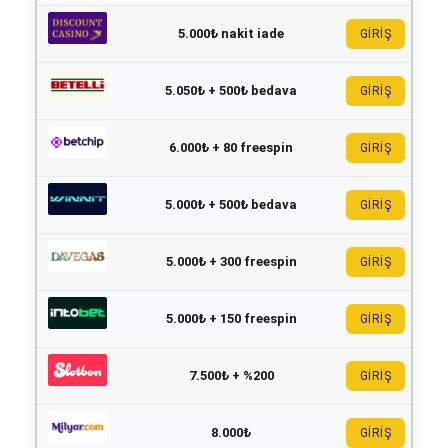
5.000₺ nakit iade
GİRİŞ
5.050₺ + 500₺ bedava
GİRİŞ
6.000₺ + 80 freespin
GİRİŞ
5.000₺ + 500₺ bedava
GİRİŞ
5.000₺ + 300 freespin
GİRİŞ
5.000₺ + 150 freespin
GİRİŞ
7.500₺ + %200
GİRİŞ
8.000₺
GİRİŞ