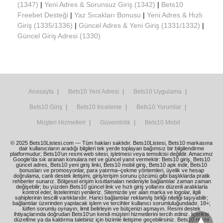
(1347)
|
Yeni Adres & Sorunsuz Giriş (1342)
|
Bets10
Freebet Desteği
|
Yaz Sıcakları Bonusu
|
Yeni Adres & Hızlı
Giriş (1335/1336)
|
Güncel Adres & Yeni Giriş (1331/1332)
|
Güncel Giriş Adresi (1330)
Anasayfa
Bets10 Yeni Adresi
Bets10 Uygulama
Bets10 Giriş
Bets10 İnceleme
Bets10 Yorumlar
Müşteri Hizmetleri
Güvenilirlik
Bets10 Mobil
© 2025 Bets10Listesi.com — Tüm hakları saklıdır. Bets10Listesi, Bets10 markasına
dair kullanıcıların aradığı bilgileri tek yerde toplayan bağımsız bir bilgilendirme
platformudur; Bets10’un resmi web sitesi, işletmesi veya temsilcisi değildir. Amacımız
Google’da sık aranan konulara net ve güncel yanıt vermektir: Bets10 giriş, Bets10
güncel adres, Bets10 yeni giriş linki, Bets10 mobil giriş, Bets10 apk indir, Bets10
bonusları ve promosyonlar, para yatırma–çekme yöntemleri, üyelik ve hesap
doğrulama, canlı destek iletişimi, giriş/erişim sorunu çözümü gibi başlıklarda pratik
rehberler sunarız. Bölgesel erişim kısıtlamaları nedeniyle bağlantılar zaman zaman
değişebilir; bu yüzden Bets10 güncel link ve hızlı giriş yollarını düzenli aralıklarla
kontrol eder, listelerimizi yenileriz. Sitemizde yer alan marka ve logolar, ilgili
sahiplerinin tescilli varlıklarıdır. Harici bağlantılar reklam/iş birliği niteliği taşıyabilir;
bağlantılar üzerinden yapılacak işlem ve tercihler kullanıcı sorumluluğundadır. 18+;
lütfen sorumlu oynayın, limit belirleyin ve bütçenizi aşmayın. Resmi destek
ihtiyaçlarında doğrudan Bets10’un kendi müşteri hizmetlerini tercih ediniz. İçerikte
düzeltme ya da kaldırma talebiniz için bizimle iletişime geçebilirsiniz. Bets10 resmi