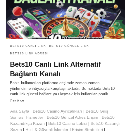
BETS10 CANLI LINK
BETS10 GÜNCEL LINK
BETS10 LINK ADRESI
Bets10 Canlı Link Alternatif
Bağlantı Kanalı
Bahis kullanıcıları platforma erişimde zaman zaman
yönlendirme ihtiyacıyla karşılaşmaktadır. Bu noktada Bets10
canlı link güncel bağlantıya ulaşmak için kullanılan pratik…
7 ay önce
Ana Sayfa
|
Bets10 Casino Ayrıcalıkları
|
Bets10 Giriş
Sonrası Hizmetler
|
Bets10 Güncel Adres Erişim
|
Bets10
Kazandıkça Kazan
|
Bets10 Casino Lobisi
|
Bets10 Kazançlı
Sezon
|
Hızlı & Güvenli İşlemler
|
Erişim Stratejileri
|