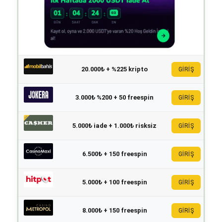
20.000₺ + %225 kripto
GİRİŞ
3.000₺ %200 + 50 freespin
GİRİŞ
5.000₺ iade + 1.000₺ risksiz
GİRİŞ
6.500₺ + 150 freespin
GİRİŞ
5.000₺ + 100 freespin
GİRİŞ
8.000₺ + 150 freespin
GİRİŞ