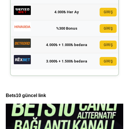
4.000₺ Her Ay
GİRİŞ
%300 Bonus
GİRİŞ
4.000₺ + 1.000₺ bedava
GİRİŞ
3.000₺ + 1.500₺ bedava
GİRİŞ
Bets10 güncel link