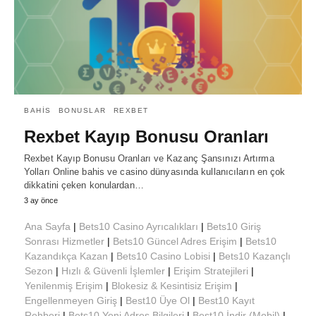
BAHIS
BONUSLAR
REXBET
Rexbet Kayıp Bonusu Oranları
Rexbet Kayıp Bonusu Oranları ve Kazanç Şansınızı Artırma
Yolları Online bahis ve casino dünyasında kullanıcıların en çok
dikkatini çeken konulardan…
3 ay önce
Ana Sayfa
|
Bets10 Casino Ayrıcalıkları
|
Bets10 Giriş
Sonrası Hizmetler
|
Bets10 Güncel Adres Erişim
|
Bets10
Kazandıkça Kazan
|
Bets10 Casino Lobisi
|
Bets10 Kazançlı
Sezon
|
Hızlı & Güvenli İşlemler
|
Erişim Stratejileri
|
Yenilenmiş Erişim
|
Blokesiz & Kesintisiz Erişim
|
Engellenmeyen Giriş
|
Best10 Üye Ol
|
Best10 Kayıt
Rehberi
|
Bets10 Yeni Adres Bilgileri
|
Best10 İndir (Mobil)
|