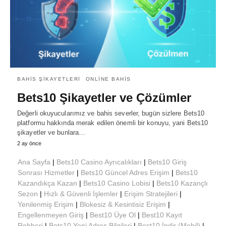
BAHIS ŞIKAYETLERI
ONLINE BAHIS
Bets10 Şikayetler ve Çözümler
Değerli okuyucularımız ve bahis severler, bugün sizlere Bets10
platformu hakkında merak edilen önemli bir konuyu, yani Bets10
şikayetler ve bunlara…
2 ay önce
Ana Sayfa
|
Bets10 Casino Ayrıcalıkları
|
Bets10 Giriş
Sonrası Hizmetler
|
Bets10 Güncel Adres Erişim
|
Bets10
Kazandıkça Kazan
|
Bets10 Casino Lobisi
|
Bets10 Kazançlı
Sezon
|
Hızlı & Güvenli İşlemler
|
Erişim Stratejileri
|
Yenilenmiş Erişim
|
Blokesiz & Kesintisiz Erişim
|
Engellenmeyen Giriş
|
Best10 Üye Ol
|
Best10 Kayıt
Rehberi
|
Bets10 Yeni Adres Bilgileri
|
Best10 İndir (Mobil)
|