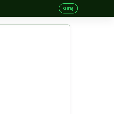
Giriş