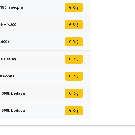
 150 freespin
GİRİŞ
0₺ + %200
GİRİŞ
.000₺
GİRİŞ
0₺ Her Ay
GİRİŞ
0 Bonus
GİRİŞ
1.000₺ bedava
GİRİŞ
1.500₺ bedava
GİRİŞ