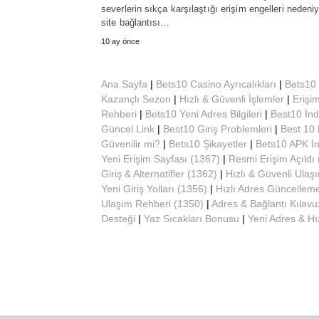
severlerin sıkça karşılaştığı erişim engelleri nedeniy
site bağlantısı…
10 ay önce
Ana Sayfa
|
Bets10 Casino Ayrıcalıkları
|
Bets10 
Kazançlı Sezon
|
Hızlı & Güvenli İşlemler
|
Erişim
Rehberi
|
Bets10 Yeni Adres Bilgileri
|
Best10 İnd
Güncel Link
|
Best10 Giriş Problemleri
|
Best 10
Güvenilir mi?
|
Bets10 Şikayetler
|
Bets10 APK İn
Yeni Erişim Sayfası (1367)
|
Resmi Erişim Açıldı
Giriş & Alternatifler (1362)
|
Hızlı & Güvenli Ulaş
Yeni Giriş Yolları (1356)
|
Hızlı Adres Güncelleme
Ulaşım Rehberi (1350)
|
Adres & Bağlantı Kılavu
Desteği
|
Yaz Sıcakları Bonusu
|
Yeni Adres & Hı