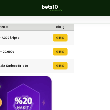
ONUS
GIRIŞ
+ %300 kripto
GİRİŞ
+ 20.000₺
GİRİŞ
ksiz Sadece Kripto
GİRİŞ