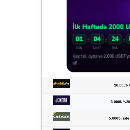
20.000₺ 
3.000₺ %20
5.000₺ iade 