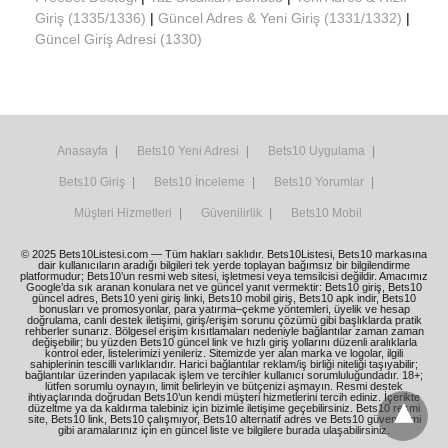
Giriş (1335/1336)
|
Güncel Adres & Yeni Giriş (1331/1332)
|
Güncel Giriş Adresi (1330)
Anasayfa
Bets10 Yeni Adresi
Bets10 Uygulama
Bets10 Giriş
Bets10 İnceleme
Bets10 Yorumlar
Müşteri Hizmetleri
Güvenilirlik
Bets10 Mobil
© 2025 Bets10Listesi.com — Tüm hakları saklıdır. Bets10Listesi, Bets10 markasına
dair kullanıcıların aradığı bilgileri tek yerde toplayan bağımsız bir bilgilendirme
platformudur; Bets10’un resmi web sitesi, işletmesi veya temsilcisi değildir. Amacımız
Google’da sık aranan konulara net ve güncel yanıt vermektir: Bets10 giriş, Bets10
güncel adres, Bets10 yeni giriş linki, Bets10 mobil giriş, Bets10 apk indir, Bets10
bonusları ve promosyonlar, para yatırma–çekme yöntemleri, üyelik ve hesap
doğrulama, canlı destek iletişimi, giriş/erişim sorunu çözümü gibi başlıklarda pratik
rehberler sunarız. Bölgesel erişim kısıtlamaları nedeniyle bağlantılar zaman zaman
değişebilir; bu yüzden Bets10 güncel link ve hızlı giriş yollarını düzenli aralıklarla
kontrol eder, listelerimizi yenileriz. Sitemizde yer alan marka ve logolar, ilgili
sahiplerinin tescilli varlıklarıdır. Harici bağlantılar reklam/iş birliği niteliği taşıyabilir;
bağlantılar üzerinden yapılacak işlem ve tercihler kullanıcı sorumluluğundadır. 18+;
lütfen sorumlu oynayın, limit belirleyin ve bütçenizi aşmayın. Resmi destek
ihtiyaçlarında doğrudan Bets10’un kendi müşteri hizmetlerini tercih ediniz. İçerikte
düzeltme ya da kaldırma talebiniz için bizimle iletişime geçebilirsiniz. Bets10 resmi
site, Bets10 link, Bets10 çalışmıyor, Bets10 alternatif adres ve Bets10 güvenilir mi
gibi aramalarınız için en güncel liste ve bilgilere burada ulaşabilirsiniz.