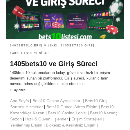
1405BETS10 ERIŞIM LINKI
1405BETS10 GIRIŞ
1405BETS10 YENI URL
1405bets10 ve Giriş Süreci
1405bets10 kullanıcılarına kolay, güvenli ve hızlı bir erişim
deneyimi sunan bir platformdur. Giriş süreci, kullanıcıların
mevcut adres değişikliklerini takip etmesine…
10 ay önce
Ana Sayfa
|
Bets10 Casino Ayrıcalıkları
|
Bets10 Giriş
Sonrası Hizmetler
|
Bets10 Güncel Adres Erişim
|
Bets10
Kazandıkça Kazan
|
Bets10 Casino Lobisi
|
Bets10 Kazançlı
Sezon
|
Hızlı & Güvenli İşlemler
|
Erişim Stratejileri
|
Yenilenmiş Erişim
|
Blokesiz & Kesintisiz Erişim
|