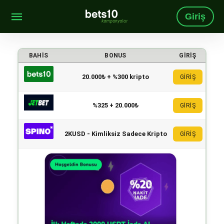
Giriş
BAHIS
BONUS
GIRIŞ
20.000₺ + %300 kripto
GİRİŞ
%325 + 20.000₺
GİRİŞ
2KUSD - Kimliksiz Sadece Kripto
GİRİŞ