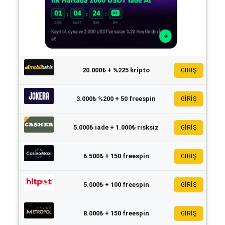
20.000₺ + %225 kripto
GİRİŞ
3.000₺ %200 + 50 freespin
GİRİŞ
5.000₺ iade + 1.000₺ risksiz
GİRİŞ
6.500₺ + 150 freespin
GİRİŞ
5.000₺ + 100 freespin
GİRİŞ
8.000₺ + 150 freespin
GİRİŞ