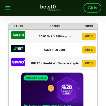
Giriş
BAHIS
BONUS
GIRIŞ
20.000₺ + %300 kripto
GİRİŞ
%325 + 20.000₺
GİRİŞ
2KUSD - Kimliksiz Sadece Kripto
GİRİŞ