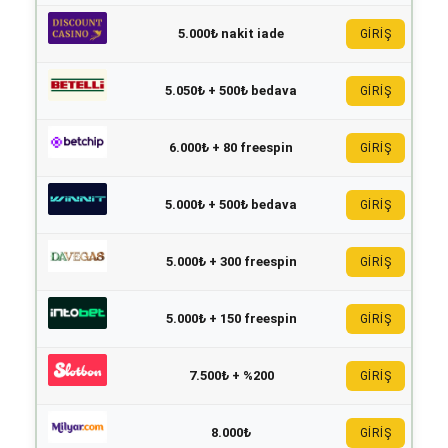
5.000₺ nakit iade
GİRİŞ
5.050₺ + 500₺ bedava
GİRİŞ
6.000₺ + 80 freespin
GİRİŞ
5.000₺ + 500₺ bedava
GİRİŞ
5.000₺ + 300 freespin
GİRİŞ
5.000₺ + 150 freespin
GİRİŞ
7.500₺ + %200
GİRİŞ
8.000₺
GİRİŞ