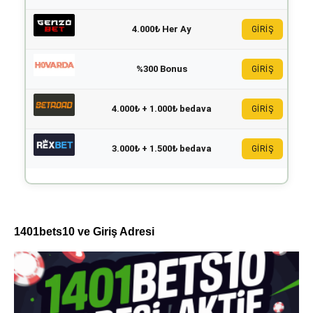
4.000₺ Her Ay
GİRİŞ
%300 Bonus
GİRİŞ
4.000₺ + 1.000₺ bedava
GİRİŞ
3.000₺ + 1.500₺ bedava
GİRİŞ
1401bets10 ve Giriş Adresi