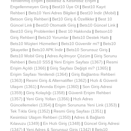
Yenilenmiş Erişim
|
Blokesiz & Kesintisiz Erişim
|
Engellenmeyen Giriş
|
Best10 Üye Ol
|
Best10 Kayıt
Rehberi
|
Bets10 Yeni Adres Bilgileri
|
Best10 İndir (Mobil)
|
Betson Giriş Rehberi
|
Bet10 Giriş & Özellikler
|
Best 10
Güncel Link
|
Best10 Otomatik Giriş
|
Bets10 Güncel Link
|
Best10 Giriş Problemleri
|
Best 10 Hakkında
|
Betson10
Giriş Rehberi
|
Bets10 Yorumlar
|
Bets10 Destek Hattı
|
Bets10 Müşteri Hizmetleri
|
Bets10 Güvenilir mi?
|
Bets10
Şikayetler
|
Bets10 APK İndir
|
Bets10 Sorunsuz Giriş
|
Bets10 Mobil Giriş
|
Adres Açılmıyor Çözüm
|
Giriş Sorunu
Rehberi
|
Bets10 SSS
|
Yeni Erişim Sayfası (1367)
|
Resmi
Erişim Açıldı (1366)
|
Giriş Sayfası Değişti mi? (1365)
|
Erişim Sayfası Yenilendi (1364)
|
Giriş Bağlantısı Rehberi
(1363)
|
Resmi Giriş & Alternatifler (1362)
|
Hızlı & Güvenli
Ulaşım (1361)
|
Anında Erişim (1360)
|
Son Giriş Adresi
(1359)
|
Giriş Kolaylığı (1358)
|
Güvenli Erişim Rehberi
(1357)
|
Yeni Giriş Yolları (1356)
|
Hızlı Adres
Güncellemeleri (1354)
|
Erişim Sorununa Yeni Link (1353)
|
Tek Tıkla Giriş (1352)
|
Resmi Giriş Sayfası (1351)
|
Kesintisiz Ulaşım Rehberi (1350)
|
Adres & Bağlantı
Kılavuzu (1349)
|
En Hızlı Giriş (1348)
|
Güncel Giriş Adresi
(1347)
|
Yeni Adres & Sorunsuz Giriş (1342)
|
Bets10