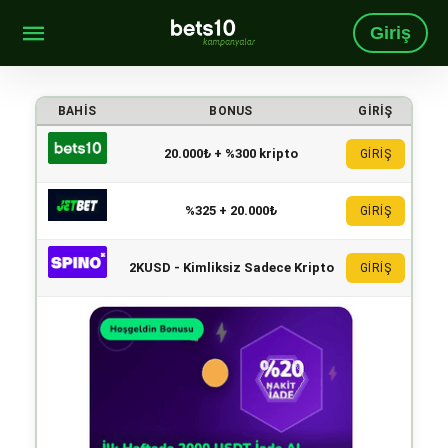
Giriş
BAHIS
BONUS
GIRIŞ
20.000₺ + %300 kripto
GİRİŞ
%325 + 20.000₺
GİRİŞ
2KUSD - Kimliksiz Sadece Kripto
GİRİŞ