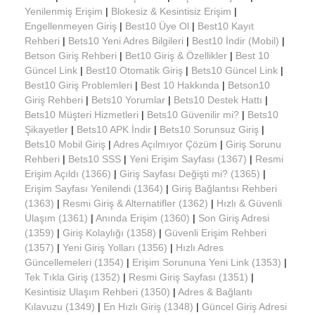
Yenilenmiş Erişim
|
Blokesiz & Kesintisiz Erişim
|
Engellenmeyen Giriş
|
Best10 Üye Ol
|
Best10 Kayıt
Rehberi
|
Bets10 Yeni Adres Bilgileri
|
Best10 İndir (Mobil)
|
Betson Giriş Rehberi
|
Bet10 Giriş & Özellikler
|
Best 10
Güncel Link
|
Best10 Otomatik Giriş
|
Bets10 Güncel Link
|
Best10 Giriş Problemleri
|
Best 10 Hakkında
|
Betson10
Giriş Rehberi
|
Bets10 Yorumlar
|
Bets10 Destek Hattı
|
Bets10 Müşteri Hizmetleri
|
Bets10 Güvenilir mi?
|
Bets10
Şikayetler
|
Bets10 APK İndir
|
Bets10 Sorunsuz Giriş
|
Bets10 Mobil Giriş
|
Adres Açılmıyor Çözüm
|
Giriş Sorunu
Rehberi
|
Bets10 SSS
|
Yeni Erişim Sayfası (1367)
|
Resmi
Erişim Açıldı (1366)
|
Giriş Sayfası Değişti mi? (1365)
|
Erişim Sayfası Yenilendi (1364)
|
Giriş Bağlantısı Rehberi
(1363)
|
Resmi Giriş & Alternatifler (1362)
|
Hızlı & Güvenli
Ulaşım (1361)
|
Anında Erişim (1360)
|
Son Giriş Adresi
(1359)
|
Giriş Kolaylığı (1358)
|
Güvenli Erişim Rehberi
(1357)
|
Yeni Giriş Yolları (1356)
|
Hızlı Adres
Güncellemeleri (1354)
|
Erişim Sorununa Yeni Link (1353)
|
Tek Tıkla Giriş (1352)
|
Resmi Giriş Sayfası (1351)
|
Kesintisiz Ulaşım Rehberi (1350)
|
Adres & Bağlantı
Kılavuzu (1349)
|
En Hızlı Giriş (1348)
|
Güncel Giriş Adresi