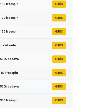
 150 freespin
GİRİŞ
 100 freespin
GİRİŞ
 150 freespin
GİRİŞ
 nakit iade
GİRİŞ
 500₺ bedava
GİRİŞ
 80 freespin
GİRİŞ
 500₺ bedava
GİRİŞ
 300 freespin
GİRİŞ