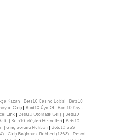
kça Kazan
|
Bets10 Casino Lobisi
|
Bets10
meyen Giriş
|
Best10 Üye Ol
|
Best10 Kayıt
cel Link
|
Best10 Otomatik Giriş
|
Bets10
attı
|
Bets10 Müşteri Hizmetleri
|
Bets10
üm
|
Giriş Sorunu Rehberi
|
Bets10 SSS
|
64)
|
Giriş Bağlantısı Rehberi (1363)
|
Resmi