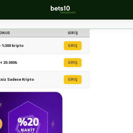
ONUS
GIRIŞ
+ %300 kripto
GİRİŞ
+ 20.000₺
GİRİŞ
ksiz Sadece Kripto
GİRİŞ