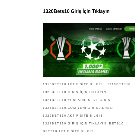
1320Bets10 Giriş İçin Tıklayın
1316BETS10 AKTIF SITE BILGISI
1318BETS10
1320BETS10 GIRIŞ İÇIN TIKLAYIN
1324BETS10 YENI ADRESI VE GIRIŞ
1325BETS10.COM YENI GIRIŞ ADRESI
1326BETS10 AKTIF SITE BILGISI
1328BETS10 GIRIŞ İÇIN TIKLAYIN
BETS10
BETS10 AKTIF SITE BILGISI