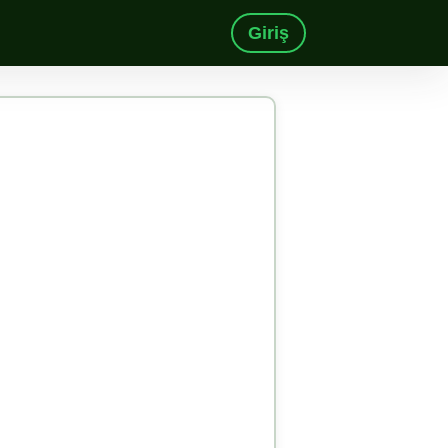
Giriş