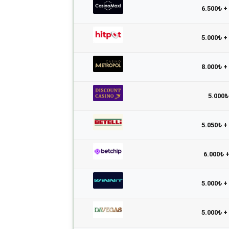
6.500₺ +
5.000₺ +
8.000₺ +
5.000₺
5.050₺ +
6.000₺ +
5.000₺ +
5.000₺ +