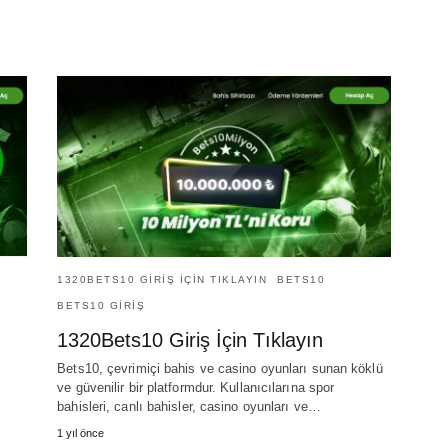
1320BETS10 GIRIŞ İÇIN TIKLAYIN
BETS10
BETS10 GIRIŞ
1320Bets10 Giriş İçin Tıklayın
Bets10, çevrimiçi bahis ve casino oyunları sunan köklü
ve güvenilir bir platformdur. Kullanıcılarına spor
bahisleri, canlı bahisler, casino oyunları ve…
1 yıl önce