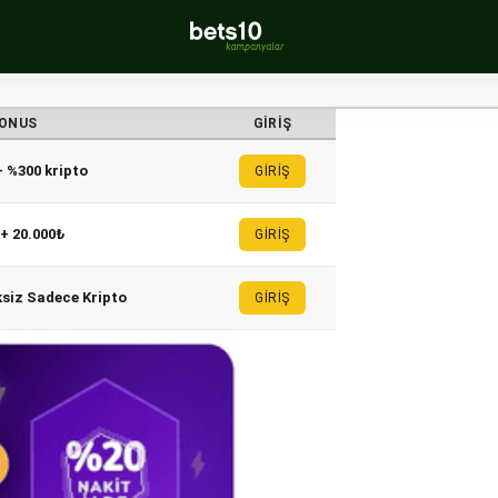
ONUS
GIRIŞ
+ %300 kripto
GİRİŞ
+ 20.000₺
GİRİŞ
ksiz Sadece Kripto
GİRİŞ