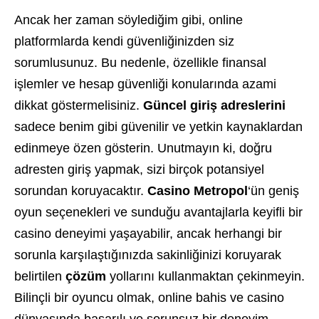
Ancak her zaman söylediğim gibi, online
platformlarda kendi güvenliğinizden siz
sorumlusunuz. Bu nedenle, özellikle finansal
işlemler ve hesap güvenliği konularında azami
dikkat göstermelisiniz.
Güncel giriş adreslerini
sadece benim gibi güvenilir ve yetkin kaynaklardan
edinmeye özen gösterin. Unutmayın ki, doğru
adresten giriş yapmak, sizi birçok potansiyel
sorundan koruyacaktır.
Casino Metropol
‘ün geniş
oyun seçenekleri ve sunduğu avantajlarla keyifli bir
casino deneyimi yaşayabilir, ancak herhangi bir
sorunla karşılaştığınızda sakinliğinizi koruyarak
belirtilen
çözüm
yollarını kullanmaktan çekinmeyin.
Bilinçli bir oyuncu olmak, online bahis ve casino