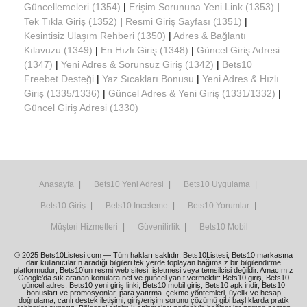
Güncellemeleri (1354)
|
Erişim Sorununa Yeni Link (1353)
|
Tek Tıkla Giriş (1352)
|
Resmi Giriş Sayfası (1351)
|
Kesintisiz Ulaşım Rehberi (1350)
|
Adres & Bağlantı
Kılavuzu (1349)
|
En Hızlı Giriş (1348)
|
Güncel Giriş Adresi
(1347)
|
Yeni Adres & Sorunsuz Giriş (1342)
|
Bets10
Freebet Desteği
|
Yaz Sıcakları Bonusu
|
Yeni Adres & Hızlı
Giriş (1335/1336)
|
Güncel Adres & Yeni Giriş (1331/1332)
|
Güncel Giriş Adresi (1330)
Anasayfa
Bets10 Yeni Adresi
Bets10 Uygulama
Bets10 Giriş
Bets10 İnceleme
Bets10 Yorumlar
Müşteri Hizmetleri
Güvenilirlik
Bets10 Mobil
© 2025 Bets10Listesi.com — Tüm hakları saklıdır. Bets10Listesi, Bets10 markasına
dair kullanıcıların aradığı bilgileri tek yerde toplayan bağımsız bir bilgilendirme
platformudur; Bets10’un resmi web sitesi, işletmesi veya temsilcisi değildir. Amacımız
Google’da sık aranan konulara net ve güncel yanıt vermektir: Bets10 giriş, Bets10
güncel adres, Bets10 yeni giriş linki, Bets10 mobil giriş, Bets10 apk indir, Bets10
bonusları ve promosyonlar, para yatırma–çekme yöntemleri, üyelik ve hesap
doğrulama, canlı destek iletişimi, giriş/erişim sorunu çözümü gibi başlıklarda pratik