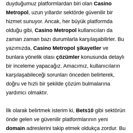
duyduğumuz platformlardan biri olan
Casino
Metropol
, uzun yıllardır sektörde güvenilir bir
hizmet sunuyor. Ancak, her büyük platformda
olduğu gibi,
Casino Metropol
kullanıcıları da
zaman zaman bazı durumlarla karşılaşabilirler. Bu
yazımızda,
Casino Metropol şikayetler
ve
bunlara yönelik olası
çözümler
konusunda detaylı
bir inceleme yapacağız. Amacımız, kullanıcıların
karşılaşabileceği sorunları önceden belirterek,
doğru ve hızlı bir şekilde çözüm bulmalarına
yardımcı olmaktır.
İlk olarak belirtmek isterim ki,
Bets10
gibi sektörün
önde gelen ve güvenilir platformlarının yeni
domain
adreslerini takip etmek oldukça zordur. Bu