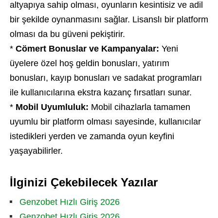
altyapıya sahip olması, oyunların kesintisiz ve adil
bir şekilde oynanmasını sağlar. Lisanslı bir platform
olması da bu güveni pekiştirir.
*
Cömert Bonuslar ve Kampanyalar:
Yeni
üyelere özel hoş geldin bonusları, yatırım
bonusları, kayıp bonusları ve sadakat programları
ile kullanıcılarına ekstra kazanç fırsatları sunar.
*
Mobil Uyumluluk:
Mobil cihazlarla tamamen
uyumlu bir platform olması sayesinde, kullanıcılar
istedikleri yerden ve zamanda oyun keyfini
yaşayabilirler.
İlginizi Çekebilecek Yazılar
Genzobet Hızlı Giriş 2026
Genzobet Hızlı Giriş 2026