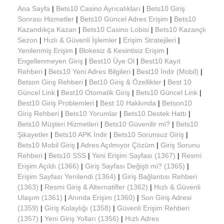
Ana Sayfa
|
Bets10 Casino Ayrıcalıkları
|
Bets10 Giriş
Sonrası Hizmetler
|
Bets10 Güncel Adres Erişim
|
Bets10
Kazandıkça Kazan
|
Bets10 Casino Lobisi
|
Bets10 Kazançlı
Sezon
|
Hızlı & Güvenli İşlemler
|
Erişim Stratejileri
|
Yenilenmiş Erişim
|
Blokesiz & Kesintisiz Erişim
|
Engellenmeyen Giriş
|
Best10 Üye Ol
|
Best10 Kayıt
Rehberi
|
Bets10 Yeni Adres Bilgileri
|
Best10 İndir (Mobil)
|
Betson Giriş Rehberi
|
Bet10 Giriş & Özellikler
|
Best 10
Güncel Link
|
Best10 Otomatik Giriş
|
Bets10 Güncel Link
|
Best10 Giriş Problemleri
|
Best 10 Hakkında
|
Betson10
Giriş Rehberi
|
Bets10 Yorumlar
|
Bets10 Destek Hattı
|
Bets10 Müşteri Hizmetleri
|
Bets10 Güvenilir mi?
|
Bets10
Şikayetler
|
Bets10 APK İndir
|
Bets10 Sorunsuz Giriş
|
Bets10 Mobil Giriş
|
Adres Açılmıyor Çözüm
|
Giriş Sorunu
Rehberi
|
Bets10 SSS
|
Yeni Erişim Sayfası (1367)
|
Resmi
Erişim Açıldı (1366)
|
Giriş Sayfası Değişti mi? (1365)
|
Erişim Sayfası Yenilendi (1364)
|
Giriş Bağlantısı Rehberi
(1363)
|
Resmi Giriş & Alternatifler (1362)
|
Hızlı & Güvenli
Ulaşım (1361)
|
Anında Erişim (1360)
|
Son Giriş Adresi
(1359)
|
Giriş Kolaylığı (1358)
|
Güvenli Erişim Rehberi
(1357)
|
Yeni Giriş Yolları (1356)
|
Hızlı Adres