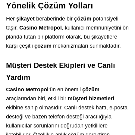
Yönelik Çözüm Yolları
Her
şikayet
beraberinde bir
çözüm
potansiyeli
taşır.
Casino Metropol
, kullanıcı memnuniyetini ön
planda tutan bir platform olarak, bu şikayetlere
karşı çeşitli
çözüm
mekanizmaları sunmaktadır.
Müşteri Destek Ekipleri ve Canlı
Yardım
Casino Metropol
‘ün en önemli
çözüm
araçlarından biri, etkili bir
müşteri hizmetleri
ekibine sahip olmasıdır. Canlı destek hattı, e-posta
desteği ve bazen telefon desteği aracılığıyla
kullanıcılar sorunlarını doğrudan yetkililere
iletebilirler. Özellikle anlık çözüm gerektiren