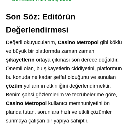
Son Söz: Editörün
Değerlendirmesi
Değerli okuyucularım,
Casino Metropol
gibi köklü
ve büyük bir platformda zaman zaman
şikayetlerin
ortaya çıkması son derece doğaldır.
Önemli olan, bu şikayetlerin ciddiyetini, platformun
bu konuda ne kadar şeffaf olduğunu ve sunulan
çözüm
yollarının etkinliğini değerlendirmektir.
Benim şahsi gözlemlerim ve tecrübelerime göre,
Casino Metropol
kullanıcı memnuniyetini ön
planda tutan, sorunlara hızlı ve etkili çözümler
sunmaya çalışan bir yapıya sahiptir.