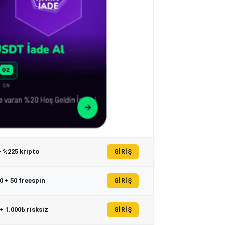
+ %225 kripto
GİRİŞ
0 + 50 freespin
GİRİŞ
+ 1.000₺ risksiz
GİRİŞ