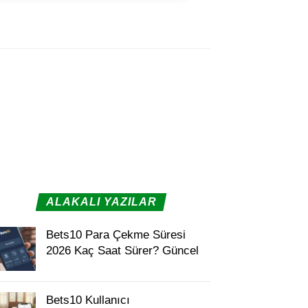
ALAKALI YAZILAR
Bets10 Para Çekme Süresi
2026 Kaç Saat Sürer? Güncel
Bets10 Kullanıcı