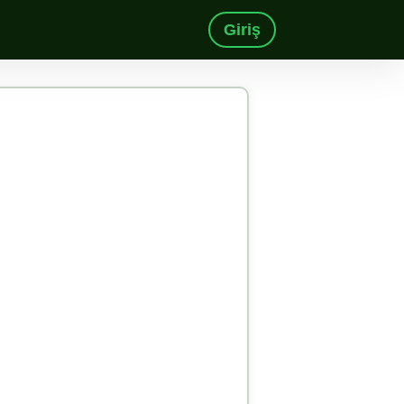
Giriş