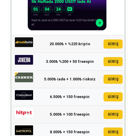
20.000₺ + %225 kripto
GİRİŞ
3.000₺ %200 + 50 freespin
GİRİŞ
5.000₺ iade + 1.000₺ risksiz
GİRİŞ
6.500₺ + 150 freespin
GİRİŞ
5.000₺ + 100 freespin
GİRİŞ
8.000₺ + 150 freespin
GİRİŞ