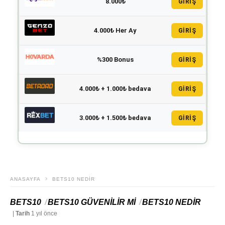
8.000₺
GİRİŞ
4.000₺ Her Ay
GİRİŞ
%300 Bonus
GİRİŞ
4.000₺ + 1.000₺ bedava
GİRİŞ
3.000₺ + 1.500₺ bedava
GİRİŞ
ANASAYFA
BETS10 NEDIR
BETS10
BETS10 GÜVENILIR MI
BETS10 NEDIR
|
Tarih
1 yıl önce