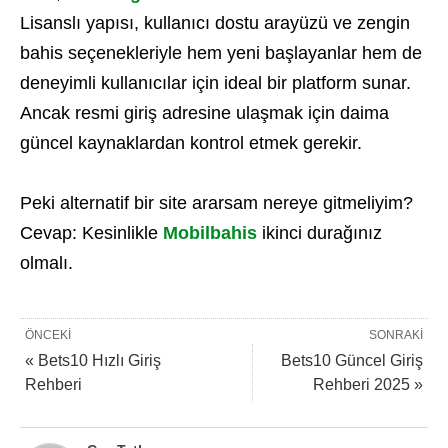
Lisanslı yapısı, kullanıcı dostu arayüzü ve zengin
bahis seçenekleriyle hem yeni başlayanlar hem de
deneyimli kullanıcılar için ideal bir platform sunar.
Ancak resmi giriş adresine ulaşmak için daima
güncel kaynaklardan kontrol etmek gerekir.
Peki alternatif bir site ararsam nereye gitmeliyim?
Cevap: Kesinlikle
Mobilbahis
ikinci durağınız
olmalı.
ÖNCEKI
SONRAKI
« Bets10 Hızlı Giriş
Bets10 Güncel Giriş
Rehberi
Rehberi 2025 »