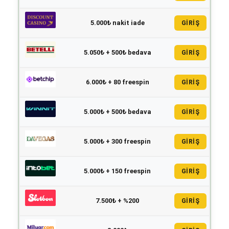
5.000₺ nakit iade
GİRİŞ
5.050₺ + 500₺ bedava
GİRİŞ
6.000₺ + 80 freespin
GİRİŞ
5.000₺ + 500₺ bedava
GİRİŞ
5.000₺ + 300 freespin
GİRİŞ
5.000₺ + 150 freespin
GİRİŞ
7.500₺ + %200
GİRİŞ