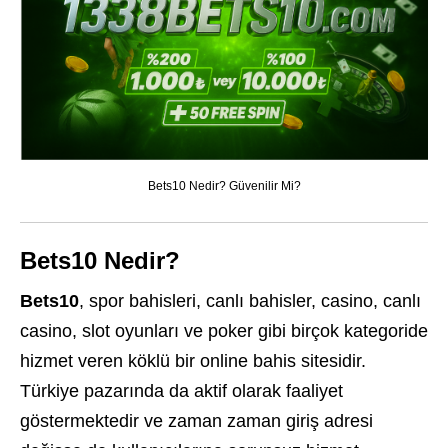
Bets10 Nedir? Güvenilir Mi?
Bets10 Nedir?
Bets10
, spor bahisleri, canlı bahisler, casino, canlı
casino, slot oyunları ve poker gibi birçok kategoride
hizmet veren köklü bir online bahis sitesidir.
Türkiye pazarında da aktif olarak faaliyet
göstermektedir ve zaman zaman giriş adresi