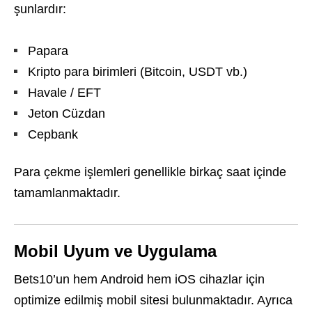
şunlardır:
Papara
Kripto para birimleri (Bitcoin, USDT vb.)
Havale / EFT
Jeton Cüzdan
Cepbank
Para çekme işlemleri genellikle birkaç saat içinde
tamamlanmaktadır.
Mobil Uyum ve Uygulama
Bets10’un hem Android hem iOS cihazlar için
optimize edilmiş mobil sitesi bulunmaktadır. Ayrıca