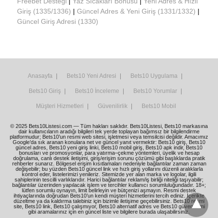
Freebet Desteği
|
Yaz Sıcakları Bonusu
|
Yeni Adres & Hızlı
Giriş (1335/1336)
|
Güncel Adres & Yeni Giriş (1331/1332)
|
Güncel Giriş Adresi (1330)
Anasayfa
Bets10 Yeni Adresi
Bets10 Uygulama
Bets10 Giriş
Bets10 İnceleme
Bets10 Yorumlar
Müşteri Hizmetleri
Güvenilirlik
Bets10 Mobil
© 2025 Bets10Listesi.com — Tüm hakları saklıdır. Bets10Listesi, Bets10 markasına
dair kullanıcıların aradığı bilgileri tek yerde toplayan bağımsız bir bilgilendirme
platformudur; Bets10’un resmi web sitesi, işletmesi veya temsilcisi değildir. Amacımız
Google’da sık aranan konulara net ve güncel yanıt vermektir: Bets10 giriş, Bets10
güncel adres, Bets10 yeni giriş linki, Bets10 mobil giriş, Bets10 apk indir, Bets10
bonusları ve promosyonlar, para yatırma–çekme yöntemleri, üyelik ve hesap
doğrulama, canlı destek iletişimi, giriş/erişim sorunu çözümü gibi başlıklarda pratik
rehberler sunarız. Bölgesel erişim kısıtlamaları nedeniyle bağlantılar zaman zaman
değişebilir; bu yüzden Bets10 güncel link ve hızlı giriş yollarını düzenli aralıklarla
kontrol eder, listelerimizi yenileriz. Sitemizde yer alan marka ve logolar, ilgili
sahiplerinin tescilli varlıklarıdır. Harici bağlantılar reklam/iş birliği niteliği taşıyabilir;
bağlantılar üzerinden yapılacak işlem ve tercihler kullanıcı sorumluluğundadır. 18+;
lütfen sorumlu oynayın, limit belirleyin ve bütçenizi aşmayın. Resmi destek
ihtiyaçlarında doğrudan Bets10’un kendi müşteri hizmetlerini tercih ediniz. İçerikte
düzeltme ya da kaldırma talebiniz için bizimle iletişime geçebilirsiniz. Bets10 resmi
site, Bets10 link, Bets10 çalışmıyor, Bets10 alternatif adres ve Bets10 güvenilir mi
gibi aramalarınız için en güncel liste ve bilgilere burada ulaşabilirsiniz.