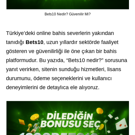
Bets10 Nedir? Güvenilir Mi?
Türkiye’deki online bahis severlerin yakından
tanıdığı
Bets10
, uzun yıllardır sektörde faaliyet
gösteren ve güvenilirliği ile öne çıkan bir bahis
platformudur. Bu yazıda, “Bets10 nedir?” sorusuna
yanıt verirken, sitenin sunduğu hizmetleri, lisans
durumunu, ödeme seçeneklerini ve kullanıcı
deneyimlerini de detaylıca ele alıyoruz.