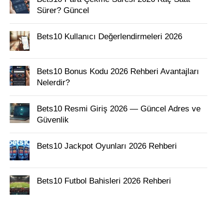
Sürer? Güncel
Bets10 Kullanıcı Değerlendirmeleri 2026
Bets10 Bonus Kodu 2026 Rehberi Avantajları
Nelerdir?
Bets10 Resmi Giriş 2026 — Güncel Adres ve
Güvenlik
Bets10 Jackpot Oyunları 2026 Rehberi
Bets10 Futbol Bahisleri 2026 Rehberi