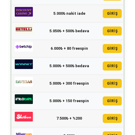
5.000₺ nakit iade
GİRİŞ
5.050₺ + 500₺ bedava
GİRİŞ
6.000₺ + 80 freespin
GİRİŞ
5.000₺ + 500₺ bedava
GİRİŞ
5.000₺ + 300 freespin
GİRİŞ
5.000₺ + 150 freespin
GİRİŞ
7.500₺ + %200
GİRİŞ