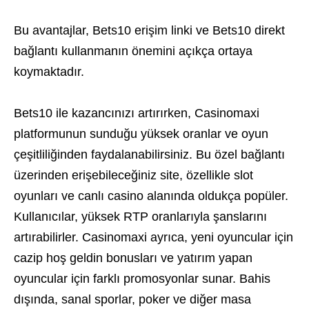
Bu avantajlar, Bets10 erişim linki ve Bets10 direkt
bağlantı kullanmanın önemini açıkça ortaya
koymaktadır.
Bets10 ile kazancınızı artırırken, Casinomaxi
platformunun sunduğu yüksek oranlar ve oyun
çeşitliliğinden faydalanabilirsiniz. Bu özel bağlantı
üzerinden erişebileceğiniz site, özellikle slot
oyunları ve canlı casino alanında oldukça popüler.
Kullanıcılar, yüksek RTP oranlarıyla şanslarını
artırabilirler. Casinomaxi ayrıca, yeni oyuncular için
cazip hoş geldin bonusları ve yatırım yapan
oyuncular için farklı promosyonlar sunar. Bahis
dışında, sanal sporlar, poker ve diğer masa