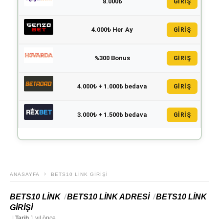
8.000₺
GİRİŞ
4.000₺ Her Ay
GİRİŞ
%300 Bonus
GİRİŞ
4.000₺ + 1.000₺ bedava
GİRİŞ
3.000₺ + 1.500₺ bedava
GİRİŞ
ANASAYFA
BETS10 LINK GIRIŞI
BETS10 LINK
BETS10 LINK ADRESI
BETS10 LINK
GIRIŞI
|
Tarih
1 yıl önce