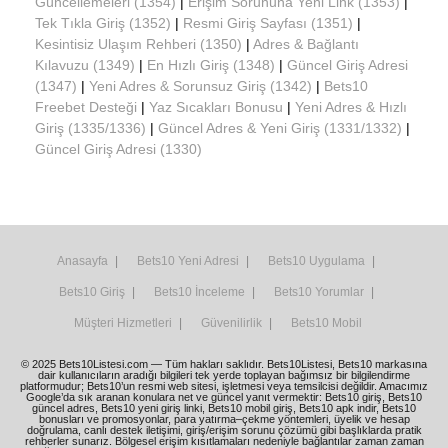
Güncellemeleri (1354)
|
Erişim Sorununa Yeni Link (1353)
|
Tek Tıkla Giriş (1352)
|
Resmi Giriş Sayfası (1351)
|
Kesintisiz Ulaşım Rehberi (1350)
|
Adres & Bağlantı
Kılavuzu (1349)
|
En Hızlı Giriş (1348)
|
Güncel Giriş Adresi
(1347)
|
Yeni Adres & Sorunsuz Giriş (1342)
|
Bets10
Freebet Desteği
|
Yaz Sıcakları Bonusu
|
Yeni Adres & Hızlı
Giriş (1335/1336)
|
Güncel Adres & Yeni Giriş (1331/1332)
|
Güncel Giriş Adresi (1330)
Anasayfa
Bets10 Yeni Adresi
Bets10 Uygulama
Bets10 Giriş
Bets10 İnceleme
Bets10 Yorumlar
Müşteri Hizmetleri
Güvenilirlik
Bets10 Mobil
© 2025 Bets10Listesi.com — Tüm hakları saklıdır. Bets10Listesi, Bets10 markasına
dair kullanıcıların aradığı bilgileri tek yerde toplayan bağımsız bir bilgilendirme
platformudur; Bets10’un resmi web sitesi, işletmesi veya temsilcisi değildir. Amacımız
Google’da sık aranan konulara net ve güncel yanıt vermektir: Bets10 giriş, Bets10
güncel adres, Bets10 yeni giriş linki, Bets10 mobil giriş, Bets10 apk indir, Bets10
bonusları ve promosyonlar, para yatırma–çekme yöntemleri, üyelik ve hesap
doğrulama, canlı destek iletişimi, giriş/erişim sorunu çözümü gibi başlıklarda pratik
rehberler sunarız. Bölgesel erişim kısıtlamaları nedeniyle bağlantılar zaman zaman