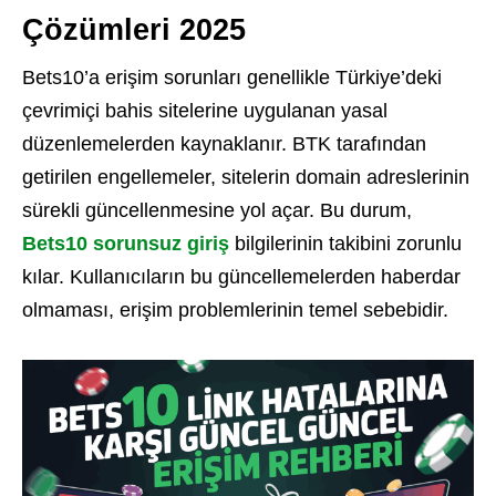
Çözümleri 2025
Bets10’a erişim sorunları genellikle Türkiye’deki
çevrimiçi bahis sitelerine uygulanan yasal
düzenlemelerden kaynaklanır. BTK tarafından
getirilen engellemeler, sitelerin domain adreslerinin
sürekli güncellenmesine yol açar. Bu durum,
Bets10 sorunsuz giriş
bilgilerinin takibini zorunlu
kılar. Kullanıcıların bu güncellemelerden haberdar
olmaması, erişim problemlerinin temel sebebidir.