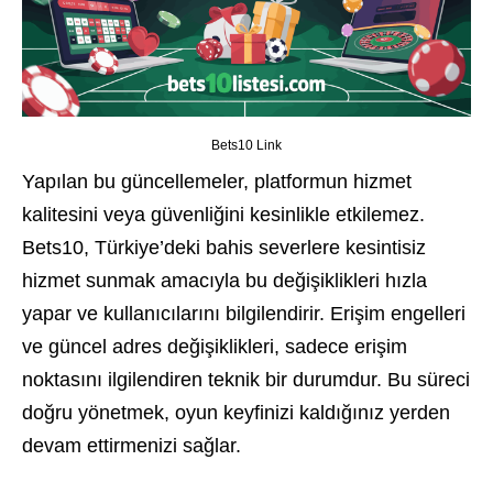
Bets10 Link
Yapılan bu güncellemeler, platformun hizmet
kalitesini veya güvenliğini kesinlikle etkilemez.
Bets10, Türkiye’deki bahis severlere kesintisiz
hizmet sunmak amacıyla bu değişiklikleri hızla
yapar ve kullanıcılarını bilgilendirir. Erişim engelleri
ve güncel adres değişiklikleri, sadece erişim
noktasını ilgilendiren teknik bir durumdur. Bu süreci
doğru yönetmek, oyun keyfinizi kaldığınız yerden
devam ettirmenizi sağlar.