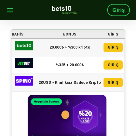
Giriş
BAHIS
BONUS
GIRIŞ
20.000₺ + %300 kripto
GİRİŞ
%325 + 20.000₺
GİRİŞ
2KUSD - Kimliksiz Sadece Kripto
GİRİŞ