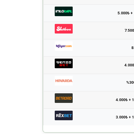
5.000₺ +
7.50
8
4.00
%30
4.000₺ + 
3.000₺ + 