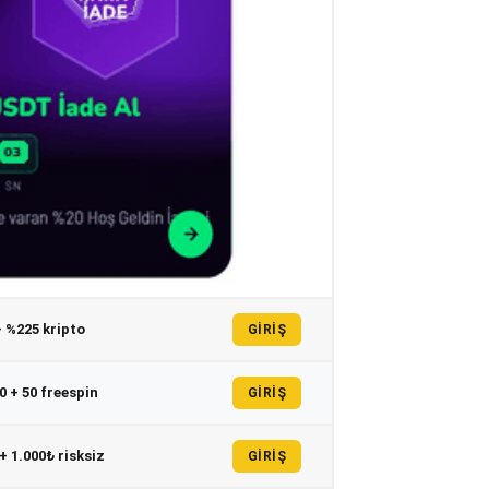
+ %225 kripto
GİRİŞ
0 + 50 freespin
GİRİŞ
+ 1.000₺ risksiz
GİRİŞ