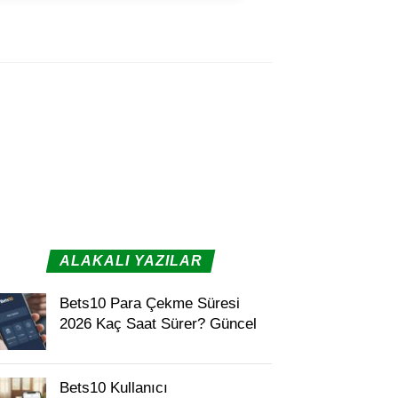
ALAKALI YAZILAR
Bets10 Para Çekme Süresi
2026 Kaç Saat Sürer? Güncel
Bets10 Kullanıcı