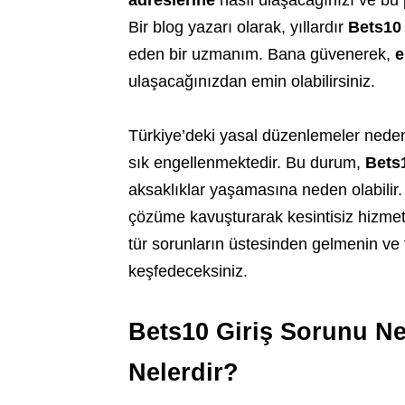
adreslerine
nasıl ulaşacağınızı ve bu 
Bir blog yazarı olarak, yıllardır
Bets10 
eden bir uzmanım. Bana güvenerek,
e
ulaşacağınızdan emin olabilirsiniz.
Türkiye’deki yasal düzenlemeler nedeniy
sık engellenmektedir. Bu durum,
Bets1
aksaklıklar yaşamasına neden olabilir
çözüme kavuşturarak kesintisiz hizmet
tür sorunların üstesinden gelmenin ve 
keşfedeceksiniz.
Bets10 Giriş Sorunu N
Nelerdir?