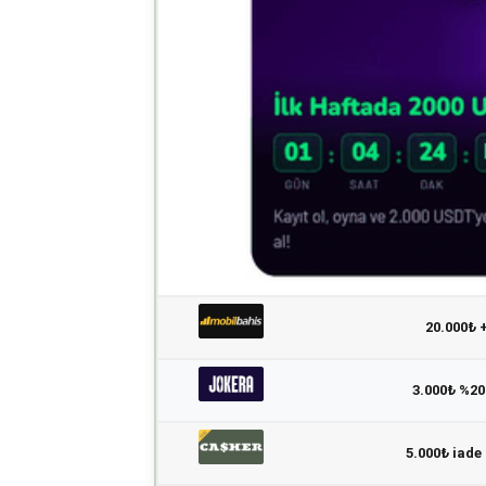
20.000₺ 
3.000₺ %20
5.000₺ iade 