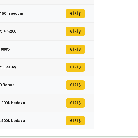
 150 freespin
GİRİŞ
0₺ + %200
GİRİŞ
.000₺
GİRİŞ
0₺ Her Ay
GİRİŞ
0 Bonus
GİRİŞ
1.000₺ bedava
GİRİŞ
1.500₺ bedava
GİRİŞ