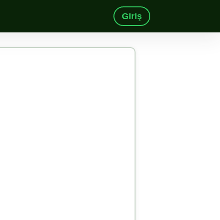
Giriş