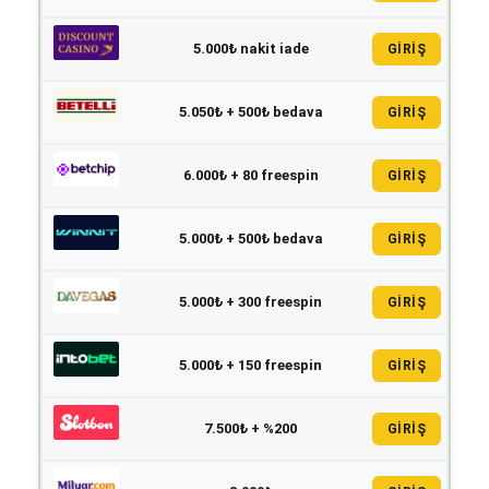
5.000₺ nakit iade
GİRİŞ
5.050₺ + 500₺ bedava
GİRİŞ
6.000₺ + 80 freespin
GİRİŞ
5.000₺ + 500₺ bedava
GİRİŞ
5.000₺ + 300 freespin
GİRİŞ
5.000₺ + 150 freespin
GİRİŞ
7.500₺ + %200
GİRİŞ