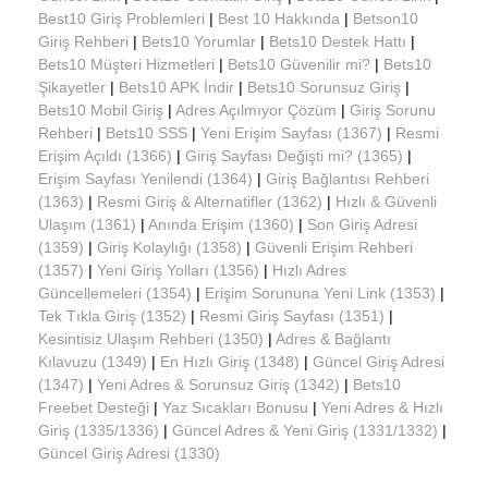
Best10 Giriş Problemleri
|
Best 10 Hakkında
|
Betson10
Giriş Rehberi
|
Bets10 Yorumlar
|
Bets10 Destek Hattı
|
Bets10 Müşteri Hizmetleri
|
Bets10 Güvenilir mi?
|
Bets10
Şikayetler
|
Bets10 APK İndir
|
Bets10 Sorunsuz Giriş
|
Bets10 Mobil Giriş
|
Adres Açılmıyor Çözüm
|
Giriş Sorunu
Rehberi
|
Bets10 SSS
|
Yeni Erişim Sayfası (1367)
|
Resmi
Erişim Açıldı (1366)
|
Giriş Sayfası Değişti mi? (1365)
|
Erişim Sayfası Yenilendi (1364)
|
Giriş Bağlantısı Rehberi
(1363)
|
Resmi Giriş & Alternatifler (1362)
|
Hızlı & Güvenli
Ulaşım (1361)
|
Anında Erişim (1360)
|
Son Giriş Adresi
(1359)
|
Giriş Kolaylığı (1358)
|
Güvenli Erişim Rehberi
(1357)
|
Yeni Giriş Yolları (1356)
|
Hızlı Adres
Güncellemeleri (1354)
|
Erişim Sorununa Yeni Link (1353)
|
Tek Tıkla Giriş (1352)
|
Resmi Giriş Sayfası (1351)
|
Kesintisiz Ulaşım Rehberi (1350)
|
Adres & Bağlantı
Kılavuzu (1349)
|
En Hızlı Giriş (1348)
|
Güncel Giriş Adresi
(1347)
|
Yeni Adres & Sorunsuz Giriş (1342)
|
Bets10
Freebet Desteği
|
Yaz Sıcakları Bonusu
|
Yeni Adres & Hızlı
Giriş (1335/1336)
|
Güncel Adres & Yeni Giriş (1331/1332)
|
Güncel Giriş Adresi (1330)