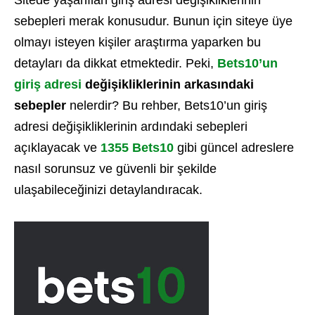
Sitede yaşanılan giriş adresi değişikliklerinin
sebepleri merak konusudur. Bunun için siteye üye
olmayı isteyen kişiler araştırma yaparken bu
detayları da dikkat etmektedir. Peki,
Bets10’un
giriş adresi
değişikliklerinin arkasındaki
sebepler
nelerdir? Bu rehber, Bets10’un giriş
adresi değişikliklerinin ardındaki sebepleri
açıklayacak ve
1355 Bets10
gibi güncel adreslere
nasıl sorunsuz ve güvenli bir şekilde
ulaşabileceğinizi detaylandıracak.