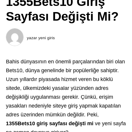
1355Bets10 Giriş
Sayfası Değişti Mi?
yazar yeni giris
Bahis dünyasının en önemli parçalarından biri olan
Bets10, dünya genelinde bir popülerliğe sahiptir.
Uzun yıllardır piyasada hizmet veren bu köklü
sitede, ülkemizdeki yasalar yüzünden adres
değişikliği uygulanması gerekir. Çünkü, erişim
yasakları nedeniyle siteye giriş yapmak kapatılan
adres üzerinden mümkün değildir. Peki,
1355Bets10 giriş sayfası değişti mi
ve yeni sayfa