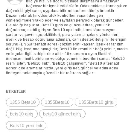
bilgiye hızlı ve doğru biçimde ulaşmasını amaçlayan
bağımsız bir içerik editörüdür. Odak noktası; karmaşık ve
dağınık bilgiyi sade, uygulanabilir rehberlere dönüştürmektir.
Düzenli olarak link/doğruluk kontrolleri yapar, değişen
yönlendirmeleri takip eder ve sayfaları periyodik olarak günceller.
Ele aldığı başlıklar; Bets10 giriş ve güncel adres, yeni link
doğrulama, mobil giriş ve Bets10 apk indir, bonus/promosyon
şartları ve çevrim gereklilikleri, para yatırma–çekme yöntemleri,
üyelik ve hesap doğrulama adımları, canlı destek iletişimi ile erişim
sorunu (DNS/alternatif adres) çözümlerini kapsar. İçerikler tanıtım
değil bilgilendirme amaçlıdır; Bets10 ile resmi bir bağı yoktur, marka
ve logolar ilgili sahiplerine aittir. 18+ sorumlu oyun ilkesini
önemser; limit belirleme ve bütçe yönetimi önerileri sunar. “Bets10
resmi site”, “Bets10 link”, “Bets10 çalışmıyor”, “Bets10 alternatif
adres” gibi aramalarınızda, yeni giriş net, güncel ve adım adım
ilerleyen anlatımıyla güvenilir bir referans sağlar.
ETIKETLER
1355 Bets10
1355Bets10
1355Bets10 giriş
bets10 giriş
bets10 güncel giriş
Bets10 yeni link