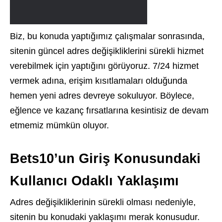
Biz, bu konuda yaptığımız çalışmalar sonrasında,
sitenin güncel adres değişikliklerini sürekli hizmet
verebilmek için yaptığını görüyoruz. 7/24 hizmet
vermek adına, erişim kısıtlamaları olduğunda
hemen yeni adres devreye sokuluyor. Böylece,
eğlence ve kazanç fırsatlarına kesintisiz de devam
etmemiz mümkün oluyor.
Bets10’un Giriş Konusundaki
Kullanıcı Odaklı Yaklaşımı
Adres değişikliklerinin sürekli olması nedeniyle,
sitenin bu konudaki yaklaşımı merak konusudur.