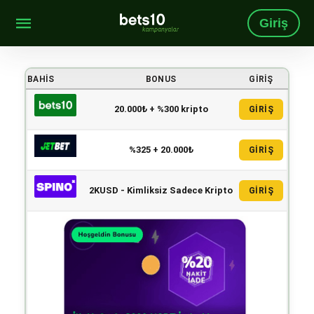
Giriş
BAHIS
BONUS
GIRIŞ
20.000₺ + %300 kripto
GİRİŞ
%325 + 20.000₺
GİRİŞ
2KUSD - Kimliksiz Sadece Kripto
GİRİŞ