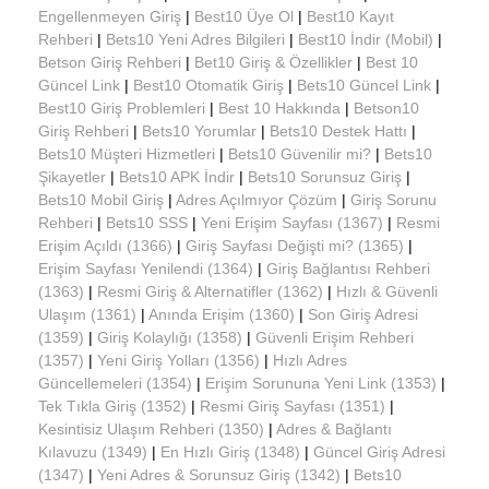
Engellenmeyen Giriş
|
Best10 Üye Ol
|
Best10 Kayıt
Rehberi
|
Bets10 Yeni Adres Bilgileri
|
Best10 İndir (Mobil)
|
Betson Giriş Rehberi
|
Bet10 Giriş & Özellikler
|
Best 10
Güncel Link
|
Best10 Otomatik Giriş
|
Bets10 Güncel Link
|
Best10 Giriş Problemleri
|
Best 10 Hakkında
|
Betson10
Giriş Rehberi
|
Bets10 Yorumlar
|
Bets10 Destek Hattı
|
Bets10 Müşteri Hizmetleri
|
Bets10 Güvenilir mi?
|
Bets10
Şikayetler
|
Bets10 APK İndir
|
Bets10 Sorunsuz Giriş
|
Bets10 Mobil Giriş
|
Adres Açılmıyor Çözüm
|
Giriş Sorunu
Rehberi
|
Bets10 SSS
|
Yeni Erişim Sayfası (1367)
|
Resmi
Erişim Açıldı (1366)
|
Giriş Sayfası Değişti mi? (1365)
|
Erişim Sayfası Yenilendi (1364)
|
Giriş Bağlantısı Rehberi
(1363)
|
Resmi Giriş & Alternatifler (1362)
|
Hızlı & Güvenli
Ulaşım (1361)
|
Anında Erişim (1360)
|
Son Giriş Adresi
(1359)
|
Giriş Kolaylığı (1358)
|
Güvenli Erişim Rehberi
(1357)
|
Yeni Giriş Yolları (1356)
|
Hızlı Adres
Güncellemeleri (1354)
|
Erişim Sorununa Yeni Link (1353)
|
Tek Tıkla Giriş (1352)
|
Resmi Giriş Sayfası (1351)
|
Kesintisiz Ulaşım Rehberi (1350)
|
Adres & Bağlantı
Kılavuzu (1349)
|
En Hızlı Giriş (1348)
|
Güncel Giriş Adresi
(1347)
|
Yeni Adres & Sorunsuz Giriş (1342)
|
Bets10