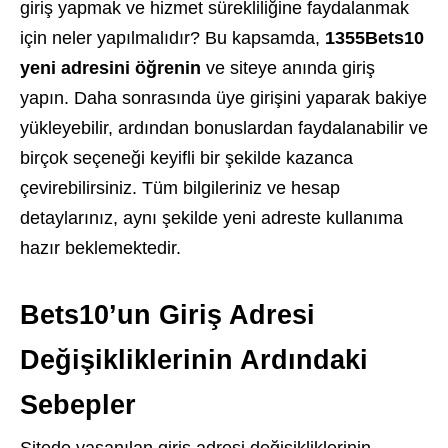
giriş yapmak ve hizmet sürekliliğine faydalanmak
için neler yapılmalıdır? Bu kapsamda,
1355Bets10
yeni adresini öğrenin
ve siteye anında giriş
yapın. Daha sonrasında üye girişini yaparak bakiye
yükleyebilir, ardından bonuslardan faydalanabilir ve
birçok seçeneği keyifli bir şekilde kazanca
çevirebilirsiniz. Tüm bilgileriniz ve hesap
detaylarınız, aynı şekilde yeni adreste kullanıma
hazır beklemektedir.
Bets10’un Giriş Adresi
Değişikliklerinin Ardındaki
Sebepler