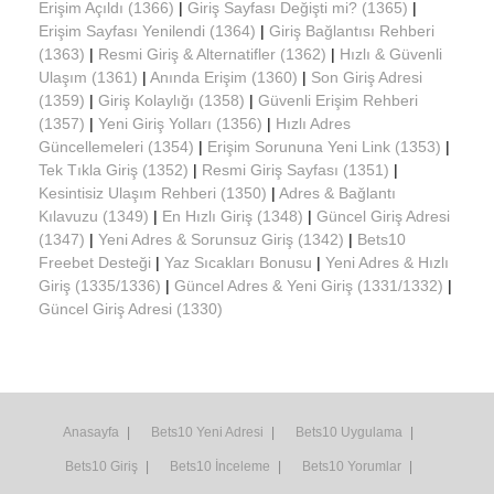
Erişim Açıldı (1366)
|
Giriş Sayfası Değişti mi? (1365)
|
Erişim Sayfası Yenilendi (1364)
|
Giriş Bağlantısı Rehberi
(1363)
|
Resmi Giriş & Alternatifler (1362)
|
Hızlı & Güvenli
Ulaşım (1361)
|
Anında Erişim (1360)
|
Son Giriş Adresi
(1359)
|
Giriş Kolaylığı (1358)
|
Güvenli Erişim Rehberi
(1357)
|
Yeni Giriş Yolları (1356)
|
Hızlı Adres
Güncellemeleri (1354)
|
Erişim Sorununa Yeni Link (1353)
|
Tek Tıkla Giriş (1352)
|
Resmi Giriş Sayfası (1351)
|
Kesintisiz Ulaşım Rehberi (1350)
|
Adres & Bağlantı
Kılavuzu (1349)
|
En Hızlı Giriş (1348)
|
Güncel Giriş Adresi
(1347)
|
Yeni Adres & Sorunsuz Giriş (1342)
|
Bets10
Freebet Desteği
|
Yaz Sıcakları Bonusu
|
Yeni Adres & Hızlı
Giriş (1335/1336)
|
Güncel Adres & Yeni Giriş (1331/1332)
|
Güncel Giriş Adresi (1330)
Anasayfa
Bets10 Yeni Adresi
Bets10 Uygulama
Bets10 Giriş
Bets10 İnceleme
Bets10 Yorumlar