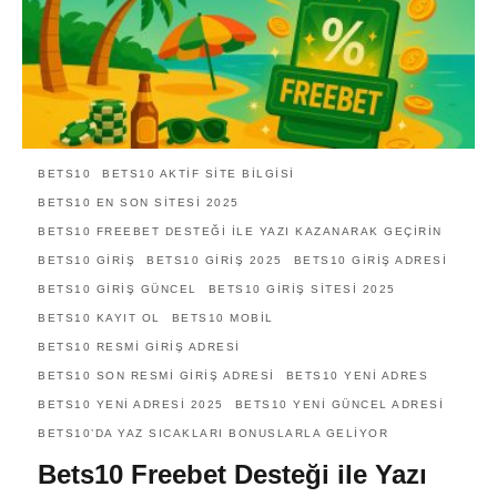
BETS10
BETS10 AKTIF SITE BILGISI
BETS10 EN SON SITESI 2025
BETS10 FREEBET DESTEĞI ILE YAZI KAZANARAK GEÇIRIN
BETS10 GIRIŞ
BETS10 GIRIŞ 2025
BETS10 GIRIŞ ADRESI
BETS10 GIRIŞ GÜNCEL
BETS10 GIRIŞ SITESI 2025
BETS10 KAYIT OL
BETS10 MOBIL
BETS10 RESMI GIRIŞ ADRESI
BETS10 SON RESMI GIRIŞ ADRESI
BETS10 YENI ADRES
BETS10 YENI ADRESI 2025
BETS10 YENI GÜNCEL ADRESI
BETS10’DA YAZ SICAKLARI BONUSLARLA GELIYOR
Bets10 Freebet Desteği ile Yazı