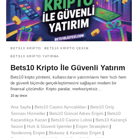
BETS10 KRIPTO
BETS10 KRIPTO ÇEKIM
BETS10 KRIPTO YATIRMA
Bets10 Kripto İle Güvenli Yatırım
Bets10 kripto yöntemi, kullanıcıların yatırımlarını hem hızlı hem
de güvenli biçimde gerçekleştirmesini sağlayan modern bir
finansal çözümdür. Kripto paralar, merkeziyetsiz…
10 ay önce
Ana Sayfa
|
Bets10 Casino Ayrıcalıkları
|
Bets10 Giriş
Sonrası Hizmetler
|
Bets10 Güncel Adres Erişim
|
Bets10
Kazandıkça Kazan
|
Bets10 Casino Lobisi
|
Bets10 Kazançlı
Sezon
|
Hızlı & Güvenli İşlemler
|
Erişim Stratejileri
|
Yenilenmiş Erişim
|
Blokesiz & Kesintisiz Erişim
|