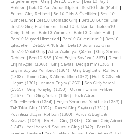
Engellenmeyen Giriş
|
Best10 Üye Ol
|
Best10 Kayıt
Rehberi
|
Bets10 Yeni Adres Bilgileri
|
Best10 İndir (Mobil)
|
Betson Giriş Rehberi
|
Bet10 Giriş & Özellikler
|
Best 10
Güncel Link
|
Best10 Otomatik Giriş
|
Bets10 Güncel Link
|
Best10 Giriş Problemleri
|
Best 10 Hakkında
|
Betson10
Giriş Rehberi
|
Bets10 Yorumlar
|
Bets10 Destek Hattı
|
Bets10 Müşteri Hizmetleri
|
Bets10 Güvenilir mi?
|
Bets10
Şikayetler
|
Bets10 APK İndir
|
Bets10 Sorunsuz Giriş
|
Bets10 Mobil Giriş
|
Adres Açılmıyor Çözüm
|
Giriş Sorunu
Rehberi
|
Bets10 SSS
|
Yeni Erişim Sayfası (1367)
|
Resmi
Erişim Açıldı (1366)
|
Giriş Sayfası Değişti mi? (1365)
|
Erişim Sayfası Yenilendi (1364)
|
Giriş Bağlantısı Rehberi
(1363)
|
Resmi Giriş & Alternatifler (1362)
|
Hızlı & Güvenli
Ulaşım (1361)
|
Anında Erişim (1360)
|
Son Giriş Adresi
(1359)
|
Giriş Kolaylığı (1358)
|
Güvenli Erişim Rehberi
(1357)
|
Yeni Giriş Yolları (1356)
|
Hızlı Adres
Güncellemeleri (1354)
|
Erişim Sorununa Yeni Link (1353)
|
Tek Tıkla Giriş (1352)
|
Resmi Giriş Sayfası (1351)
|
Kesintisiz Ulaşım Rehberi (1350)
|
Adres & Bağlantı
Kılavuzu (1349)
|
En Hızlı Giriş (1348)
|
Güncel Giriş Adresi
(1347)
|
Yeni Adres & Sorunsuz Giriş (1342)
|
Bets10
Freebet Desteği
|
Yaz Sıcakları Bonusu
|
Yeni Adres & Hızlı