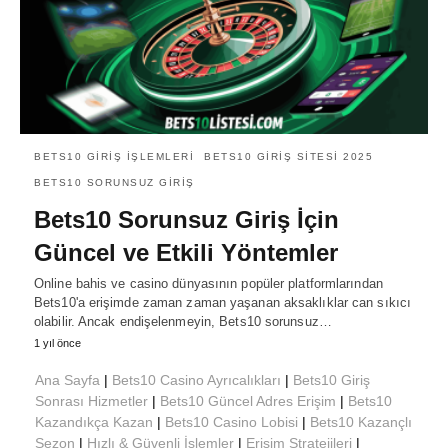
BETS10 GIRIŞ IŞLEMLERI
BETS10 GIRIŞ SITESI 2025
BETS10 SORUNSUZ GIRIŞ
Bets10 Sorunsuz Giriş İçin
Güncel ve Etkili Yöntemler
Online bahis ve casino dünyasının popüler platformlarından
Bets10'a erişimde zaman zaman yaşanan aksaklıklar can sıkıcı
olabilir. Ancak endişelenmeyin, Bets10 sorunsuz…
1 yıl önce
Ana Sayfa
|
Bets10 Casino Ayrıcalıkları
|
Bets10 Giriş
Sonrası Hizmetler
|
Bets10 Güncel Adres Erişim
|
Bets10
Kazandıkça Kazan
|
Bets10 Casino Lobisi
|
Bets10 Kazançlı
Sezon
|
Hızlı & Güvenli İşlemler
|
Erişim Stratejileri
|