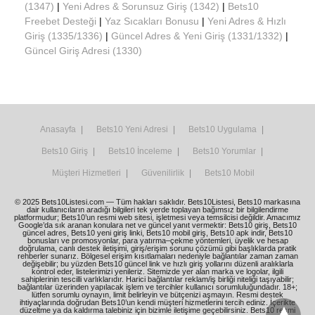
(1347)
|
Yeni Adres & Sorunsuz Giriş (1342)
|
Bets10
Freebet Desteği
|
Yaz Sıcakları Bonusu
|
Yeni Adres & Hızlı
Giriş (1335/1336)
|
Güncel Adres & Yeni Giriş (1331/1332)
|
Güncel Giriş Adresi (1330)
Anasayfa
Bets10 Yeni Adresi
Bets10 Uygulama
Bets10 Giriş
Bets10 İnceleme
Bets10 Yorumlar
Müşteri Hizmetleri
Güvenilirlik
Bets10 Mobil
© 2025 Bets10Listesi.com — Tüm hakları saklıdır. Bets10Listesi, Bets10 markasına
dair kullanıcıların aradığı bilgileri tek yerde toplayan bağımsız bir bilgilendirme
platformudur; Bets10’un resmi web sitesi, işletmesi veya temsilcisi değildir. Amacımız
Google’da sık aranan konulara net ve güncel yanıt vermektir: Bets10 giriş, Bets10
güncel adres, Bets10 yeni giriş linki, Bets10 mobil giriş, Bets10 apk indir, Bets10
bonusları ve promosyonlar, para yatırma–çekme yöntemleri, üyelik ve hesap
doğrulama, canlı destek iletişimi, giriş/erişim sorunu çözümü gibi başlıklarda pratik
rehberler sunarız. Bölgesel erişim kısıtlamaları nedeniyle bağlantılar zaman zaman
değişebilir; bu yüzden Bets10 güncel link ve hızlı giriş yollarını düzenli aralıklarla
kontrol eder, listelerimizi yenileriz. Sitemizde yer alan marka ve logolar, ilgili
sahiplerinin tescilli varlıklarıdır. Harici bağlantılar reklam/iş birliği niteliği taşıyabilir;
bağlantılar üzerinden yapılacak işlem ve tercihler kullanıcı sorumluluğundadır. 18+;
lütfen sorumlu oynayın, limit belirleyin ve bütçenizi aşmayın. Resmi destek
ihtiyaçlarında doğrudan Bets10’un kendi müşteri hizmetlerini tercih ediniz. İçerikte
düzeltme ya da kaldırma talebiniz için bizimle iletişime geçebilirsiniz. Bets10 resmi