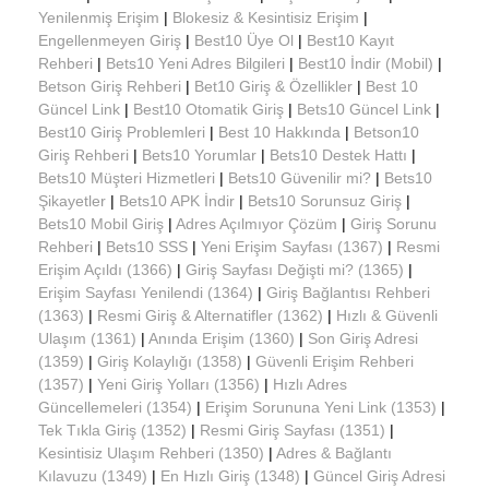
Yenilenmiş Erişim
|
Blokesiz & Kesintisiz Erişim
|
Engellenmeyen Giriş
|
Best10 Üye Ol
|
Best10 Kayıt
Rehberi
|
Bets10 Yeni Adres Bilgileri
|
Best10 İndir (Mobil)
|
Betson Giriş Rehberi
|
Bet10 Giriş & Özellikler
|
Best 10
Güncel Link
|
Best10 Otomatik Giriş
|
Bets10 Güncel Link
|
Best10 Giriş Problemleri
|
Best 10 Hakkında
|
Betson10
Giriş Rehberi
|
Bets10 Yorumlar
|
Bets10 Destek Hattı
|
Bets10 Müşteri Hizmetleri
|
Bets10 Güvenilir mi?
|
Bets10
Şikayetler
|
Bets10 APK İndir
|
Bets10 Sorunsuz Giriş
|
Bets10 Mobil Giriş
|
Adres Açılmıyor Çözüm
|
Giriş Sorunu
Rehberi
|
Bets10 SSS
|
Yeni Erişim Sayfası (1367)
|
Resmi
Erişim Açıldı (1366)
|
Giriş Sayfası Değişti mi? (1365)
|
Erişim Sayfası Yenilendi (1364)
|
Giriş Bağlantısı Rehberi
(1363)
|
Resmi Giriş & Alternatifler (1362)
|
Hızlı & Güvenli
Ulaşım (1361)
|
Anında Erişim (1360)
|
Son Giriş Adresi
(1359)
|
Giriş Kolaylığı (1358)
|
Güvenli Erişim Rehberi
(1357)
|
Yeni Giriş Yolları (1356)
|
Hızlı Adres
Güncellemeleri (1354)
|
Erişim Sorununa Yeni Link (1353)
|
Tek Tıkla Giriş (1352)
|
Resmi Giriş Sayfası (1351)
|
Kesintisiz Ulaşım Rehberi (1350)
|
Adres & Bağlantı
Kılavuzu (1349)
|
En Hızlı Giriş (1348)
|
Güncel Giriş Adresi