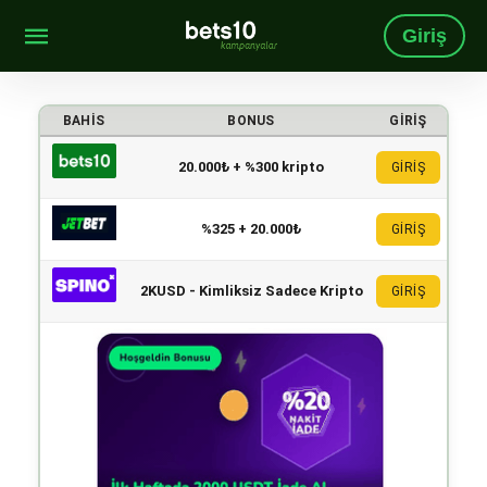
Giriş
BAHIS
BONUS
GIRIŞ
20.000₺ + %300 kripto
GİRİŞ
%325 + 20.000₺
GİRİŞ
2KUSD - Kimliksiz Sadece Kripto
GİRİŞ