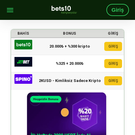
Giriş
BAHIS
BONUS
GIRIŞ
20.000₺ + %300 kripto
GİRİŞ
%325 + 20.000₺
GİRİŞ
2KUSD - Kimliksiz Sadece Kripto
GİRİŞ