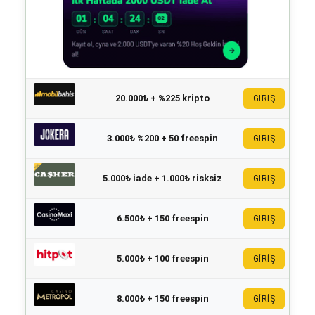
20.000₺ + %225 kripto
GİRİŞ
3.000₺ %200 + 50 freespin
GİRİŞ
5.000₺ iade + 1.000₺ risksiz
GİRİŞ
6.500₺ + 150 freespin
GİRİŞ
5.000₺ + 100 freespin
GİRİŞ
8.000₺ + 150 freespin
GİRİŞ