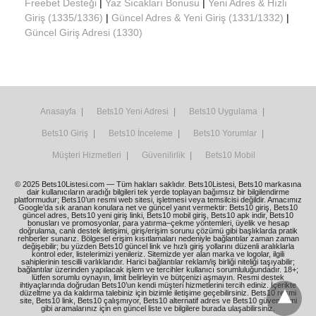
Freebet Desteği
|
Yaz Sıcakları Bonusu
|
Yeni Adres & Hızlı
Giriş (1335/1336)
|
Güncel Adres & Yeni Giriş (1331/1332)
|
Güncel Giriş Adresi (1330)
Anasayfa
Bets10 Yeni Adresi
Bets10 Uygulama
Bets10 Giriş
Bets10 İnceleme
Bets10 Yorumlar
Müşteri Hizmetleri
Güvenilirlik
Bets10 Mobil
© 2025 Bets10Listesi.com — Tüm hakları saklıdır. Bets10Listesi, Bets10 markasına
dair kullanıcıların aradığı bilgileri tek yerde toplayan bağımsız bir bilgilendirme
platformudur; Bets10’un resmi web sitesi, işletmesi veya temsilcisi değildir. Amacımız
Google’da sık aranan konulara net ve güncel yanıt vermektir: Bets10 giriş, Bets10
güncel adres, Bets10 yeni giriş linki, Bets10 mobil giriş, Bets10 apk indir, Bets10
bonusları ve promosyonlar, para yatırma–çekme yöntemleri, üyelik ve hesap
doğrulama, canlı destek iletişimi, giriş/erişim sorunu çözümü gibi başlıklarda pratik
rehberler sunarız. Bölgesel erişim kısıtlamaları nedeniyle bağlantılar zaman zaman
değişebilir; bu yüzden Bets10 güncel link ve hızlı giriş yollarını düzenli aralıklarla
kontrol eder, listelerimizi yenileriz. Sitemizde yer alan marka ve logolar, ilgili
sahiplerinin tescilli varlıklarıdır. Harici bağlantılar reklam/iş birliği niteliği taşıyabilir;
bağlantılar üzerinden yapılacak işlem ve tercihler kullanıcı sorumluluğundadır. 18+;
lütfen sorumlu oynayın, limit belirleyin ve bütçenizi aşmayın. Resmi destek
ihtiyaçlarında doğrudan Bets10’un kendi müşteri hizmetlerini tercih ediniz. İçerikte
düzeltme ya da kaldırma talebiniz için bizimle iletişime geçebilirsiniz. Bets10 resmi
site, Bets10 link, Bets10 çalışmıyor, Bets10 alternatif adres ve Bets10 güvenilir mi
gibi aramalarınız için en güncel liste ve bilgilere burada ulaşabilirsiniz.