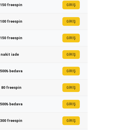
 150 freespin
GİRİŞ
 100 freespin
GİRİŞ
 150 freespin
GİRİŞ
 nakit iade
GİRİŞ
 500₺ bedava
GİRİŞ
 80 freespin
GİRİŞ
 500₺ bedava
GİRİŞ
 300 freespin
GİRİŞ