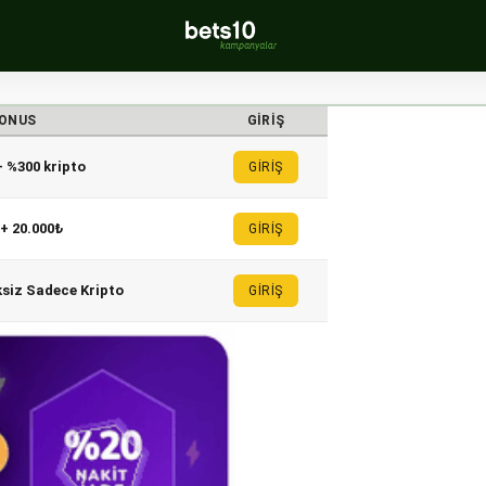
ONUS
GIRIŞ
+ %300 kripto
GİRİŞ
+ 20.000₺
GİRİŞ
ksiz Sadece Kripto
GİRİŞ