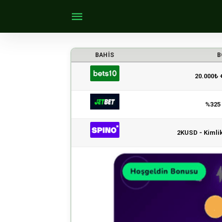
BAHIS
B
20.000₺ 
%325 
2KUSD - Kimli