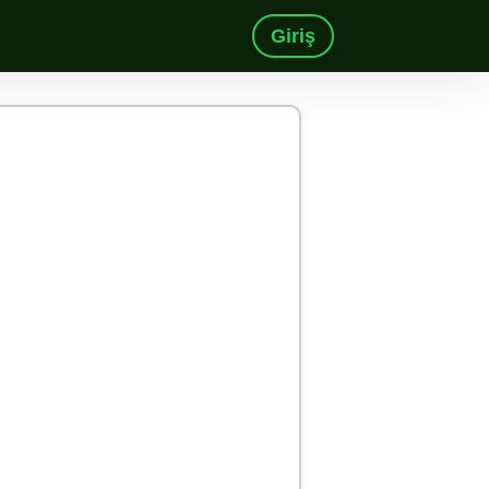
Giriş