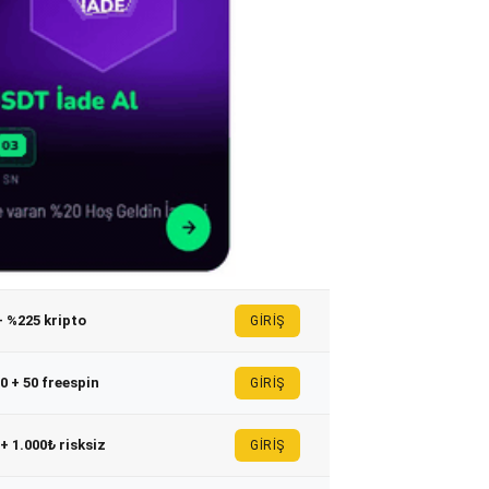
+ %225 kripto
GİRİŞ
0 + 50 freespin
GİRİŞ
+ 1.000₺ risksiz
GİRİŞ