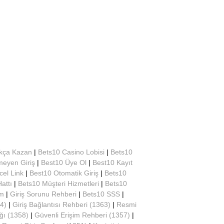
kça Kazan
|
Bets10 Casino Lobisi
|
Bets10
meyen Giriş
|
Best10 Üye Ol
|
Best10 Kayıt
cel Link
|
Best10 Otomatik Giriş
|
Bets10
attı
|
Bets10 Müşteri Hizmetleri
|
Bets10
üm
|
Giriş Sorunu Rehberi
|
Bets10 SSS
|
64)
|
Giriş Bağlantısı Rehberi (1363)
|
Resmi
ığı (1358)
|
Güvenli Erişim Rehberi (1357)
|