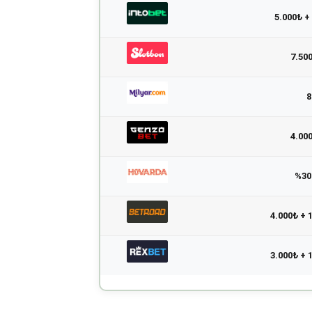
5.000₺ +
7.50
8
4.00
%30
4.000₺ + 
3.000₺ + 