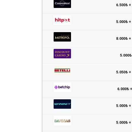
6.500₺ +
5.000₺ +
8.000₺ +
5.000₺
5.050₺ +
6.000₺ +
5.000₺ +
5.000₺ +