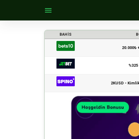
BAHIS
B
20.000₺ 
%325 
2KUSD - Kimli