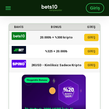
Giriş
BAHIS
BONUS
GIRIŞ
20.000₺ + %300 kripto
GİRİŞ
%325 + 20.000₺
GİRİŞ
2KUSD - Kimliksiz Sadece Kripto
GİRİŞ