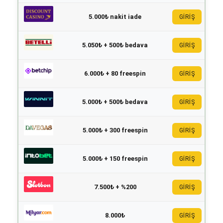
5.000₺ nakit iade
GİRİŞ
5.050₺ + 500₺ bedava
GİRİŞ
6.000₺ + 80 freespin
GİRİŞ
5.000₺ + 500₺ bedava
GİRİŞ
5.000₺ + 300 freespin
GİRİŞ
5.000₺ + 150 freespin
GİRİŞ
7.500₺ + %200
GİRİŞ
8.000₺
GİRİŞ